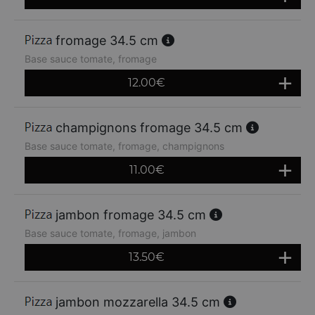
fromage 34.5 cm
Base sauce tomate, fromage
12.00
€
champignons fromage 34.5 cm
Base sauce tomate, fromage, champignons
11.00
€
jambon fromage 34.5 cm
Base sauce tomate, fromage, jambon
13.50
€
jambon mozzarella 34.5 cm