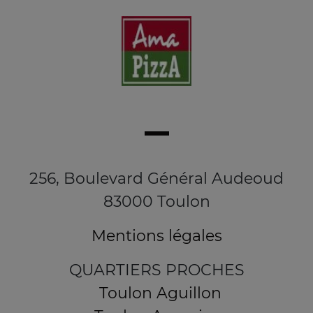
256, Boulevard Général Audeoud
83000 Toulon
Mentions légales
QUARTIERS PROCHES
Toulon Aguillon