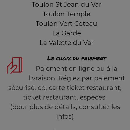
Toulon St Jean du Var
Toulon Temple
Toulon Vert Coteau
La Garde
La Valette du Var
Le choix du paiement
Paiement en ligne ou à la
livraison. Réglez par paiement
sécurisé, cb, carte ticket restaurant,
ticket restaurant, espèces.
(pour plus de détails, consultez les
infos)