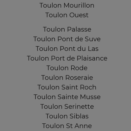
Toulon Mourillon
Toulon Ouest
Toulon Palasse
Toulon Pont de Suve
Toulon Pont du Las
Toulon Port de Plaisance
Toulon Rode
Toulon Roseraie
Toulon Saint Roch
Toulon Sainte Musse
Toulon Serinette
Toulon Siblas
Toulon St Anne