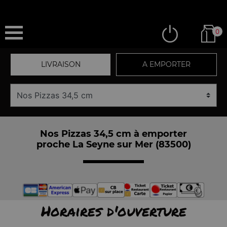
0
LIVRAISON
A EMPORTER
Nos Pizzas 34,5 cm à emporter
proche La Seyne sur Mer (83500)
Horaires d'ouverture