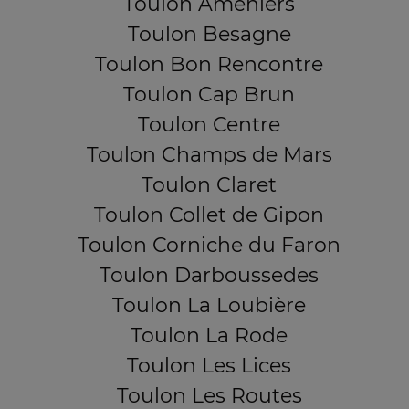
Toulon Ameniers
Toulon Besagne
Toulon Bon Rencontre
Toulon Cap Brun
Toulon Centre
Toulon Champs de Mars
Toulon Claret
Toulon Collet de Gipon
Toulon Corniche du Faron
Toulon Darboussedes
Toulon La Loubière
Toulon La Rode
Toulon Les Lices
Toulon Les Routes