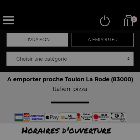
0
LIVRAISON
A EMPORTER
A emporter proche Toulon La Rode (83000)
Italien, pizza
Horaires d'ouverture