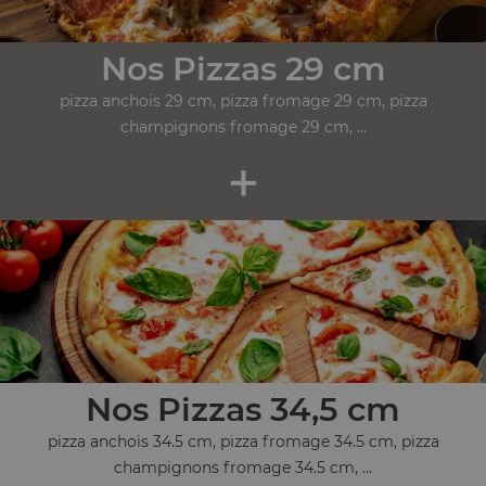
Nos Pizzas 29 cm
pizza anchois 29 cm, pizza fromage 29 cm, pizza
champignons fromage 29 cm, ...
+
Nos Pizzas 34,5 cm
pizza anchois 34.5 cm, pizza fromage 34.5 cm, pizza
champignons fromage 34.5 cm, ...