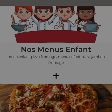
Nos Menus Enfant
menu enfant pizza fromage, menu enfant pizza jambon
fromage
+