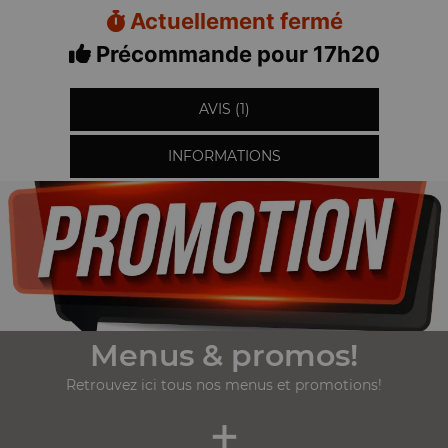
Actuellement fermé
Précommande pour 17h20
AVIS (1)
INFORMATIONS
Menus & promos!
Retrouvez ici tous nos menus et promotions!
+