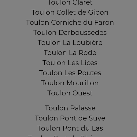
Toulon Claret
Toulon Collet de Gipon
Toulon Corniche du Faron
Toulon Darboussedes
Toulon La Loubière
Toulon La Rode
Toulon Les Lices
Toulon Les Routes
Toulon Mourillon
Toulon Ouest
Toulon Palasse
Toulon Pont de Suve
Toulon Pont du Las