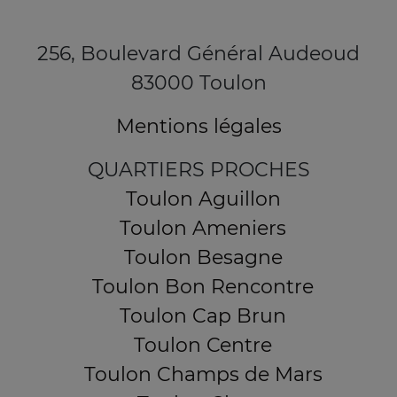
256, Boulevard Général Audeoud
83000 Toulon
Mentions légales
QUARTIERS PROCHES
Toulon Aguillon
Toulon Ameniers
Toulon Besagne
Toulon Bon Rencontre
Toulon Cap Brun
Toulon Centre
Toulon Champs de Mars