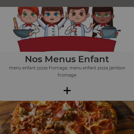
Nos Menus Enfant
menu enfant pizza fromage, menu enfant pizza jambon
fromage
+