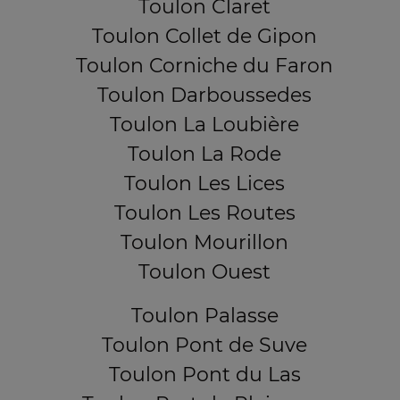
Toulon Claret
Toulon Collet de Gipon
Toulon Corniche du Faron
Toulon Darboussedes
Toulon La Loubière
Toulon La Rode
Toulon Les Lices
Toulon Les Routes
Toulon Mourillon
Toulon Ouest
Toulon Palasse
Toulon Pont de Suve
Toulon Pont du Las