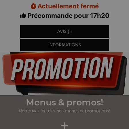
Actuellement fermé
Précommande pour 17h20
AVIS (1)
INFORMATIONS
Menus & promos!
Retrouvez ici tous nos menus et promotions!
+