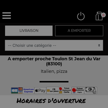
0
LIVRAISON
A EMPORTER
A emporter proche Toulon St Jean du Var
(83100)
Italien, pizza
Horaires d'ouverture