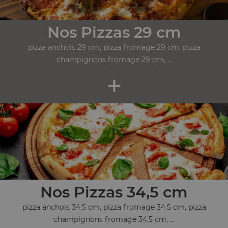
Nos Pizzas 29 cm
pizza anchois 29 cm, pizza fromage 29 cm, pizza
champignons fromage 29 cm, ...
+
Nos Pizzas 34,5 cm
pizza anchois 34.5 cm, pizza fromage 34.5 cm, pizza
champignons fromage 34.5 cm, ...