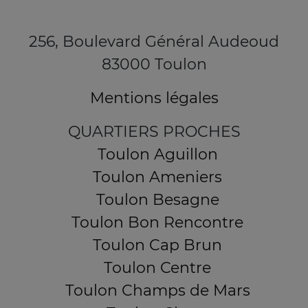
256, Boulevard Général Audeoud
83000 Toulon
Mentions légales
QUARTIERS PROCHES
Toulon Aguillon
Toulon Ameniers
Toulon Besagne
Toulon Bon Rencontre
Toulon Cap Brun
Toulon Centre
Toulon Champs de Mars