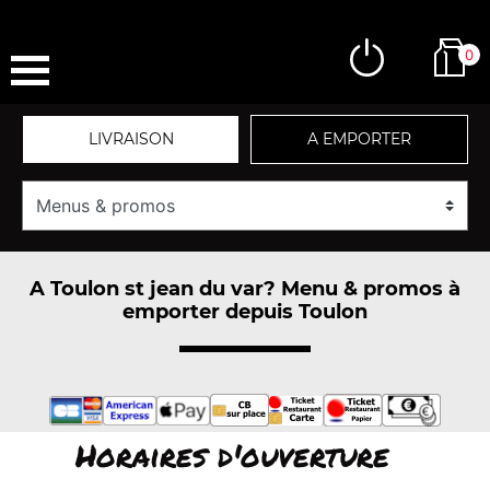
0
LIVRAISON
A EMPORTER
A Toulon st jean du var? Menu & promos à
emporter depuis Toulon
Horaires d'ouverture