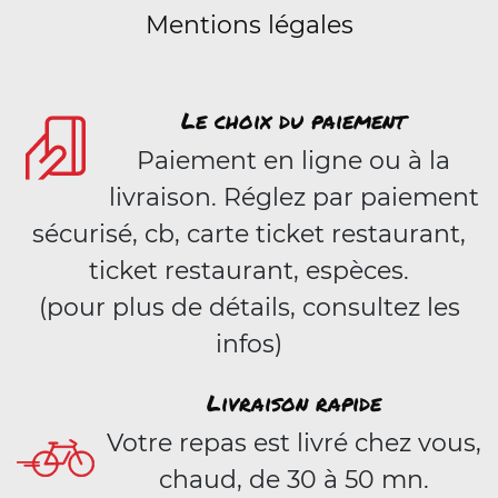
Mentions légales
Le choix du paiement
Paiement en ligne ou à la
livraison. Réglez par paiement
sécurisé, cb, carte ticket restaurant,
ticket restaurant, espèces.
(pour plus de détails, consultez les
infos)
Livraison rapide
Votre repas est livré chez vous,
chaud, de 30 à 50 mn.