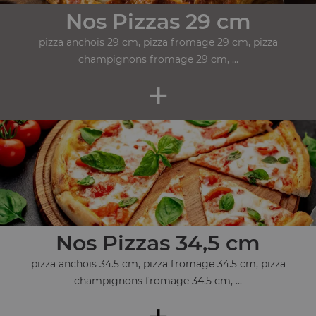
Nos Pizzas 29 cm
pizza anchois 29 cm, pizza fromage 29 cm, pizza
champignons fromage 29 cm, ...
+
Nos Pizzas 34,5 cm
pizza anchois 34.5 cm, pizza fromage 34.5 cm, pizza
champignons fromage 34.5 cm, ...
+