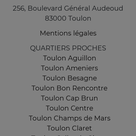
256, Boulevard Général Audeoud
83000 Toulon
Mentions légales
QUARTIERS PROCHES
Toulon Aguillon
Toulon Ameniers
Toulon Besagne
Toulon Bon Rencontre
Toulon Cap Brun
Toulon Centre
Toulon Champs de Mars
Toulon Claret