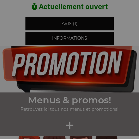
Actuellement ouvert
AVIS (1)
INFORMATIONS
Menus & promos!
Retrouvez ici tous nos menus et promotions!
+