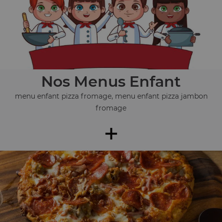
Nos Menus Enfant
menu enfant pizza fromage, menu enfant pizza jambon
fromage
+