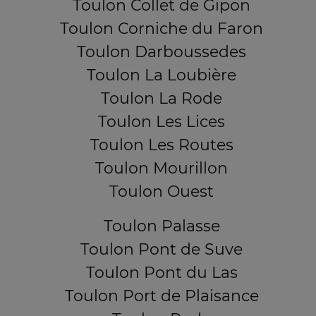
Toulon Collet de Gipon
Toulon Corniche du Faron
Toulon Darboussedes
Toulon La Loubière
Toulon La Rode
Toulon Les Lices
Toulon Les Routes
Toulon Mourillon
Toulon Ouest
Toulon Palasse
Toulon Pont de Suve
Toulon Pont du Las
Toulon Port de Plaisance