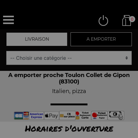
0
LIVRAISON
A EMPORTER
A emporter proche Toulon Collet de Gipon
(83100)
Italien, pizza
Horaires d'ouverture