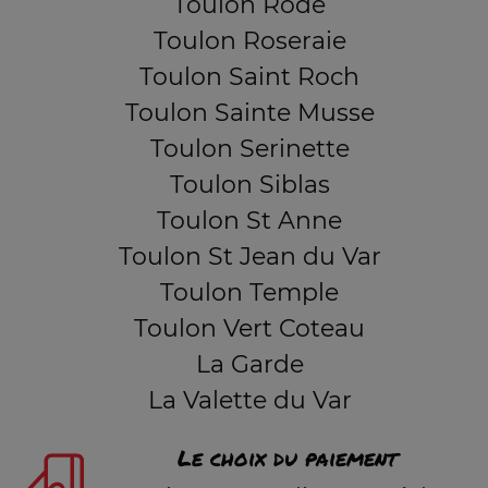
Toulon Rode
Toulon Roseraie
Toulon Saint Roch
Toulon Sainte Musse
Toulon Serinette
Toulon Siblas
Toulon St Anne
Toulon St Jean du Var
Toulon Temple
Toulon Vert Coteau
La Garde
La Valette du Var
Le choix du paiement