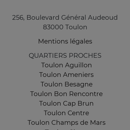
256, Boulevard Général Audeoud
83000 Toulon
Mentions légales
QUARTIERS PROCHES
Toulon Aguillon
Toulon Ameniers
Toulon Besagne
Toulon Bon Rencontre
Toulon Cap Brun
Toulon Centre
Toulon Champs de Mars