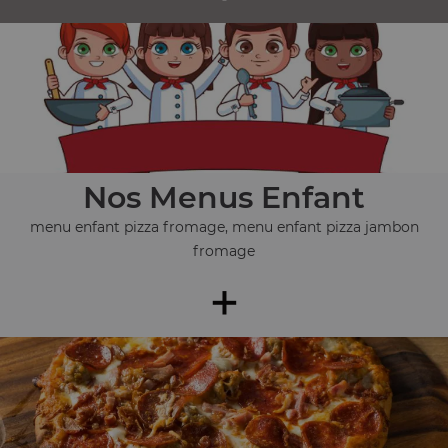
Nos Menus Enfant
menu enfant pizza fromage, menu enfant pizza jambon
fromage
+