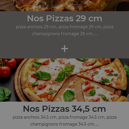
Nos Pizzas 29 cm
pizza anchois 29 cm, pizza fromage 29 cm, pizza
champignons fromage 29 cm, ...
+
Nos Pizzas 34,5 cm
pizza anchois 34.5 cm, pizza fromage 34.5 cm, pizza
champignons fromage 34.5 cm, ...