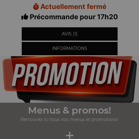
Actuellement fermé
Précommande pour 17h20
AVIS (1)
INFORMATIONS
Menus & promos!
Retrouvez ici tous nos menus et promotions!
+