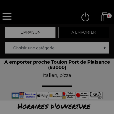
0
LIVRAISON
A EMPORTER
A emporter proche Toulon Port de Plaisance
(83000)
Italien, pizza
Horaires d'ouverture