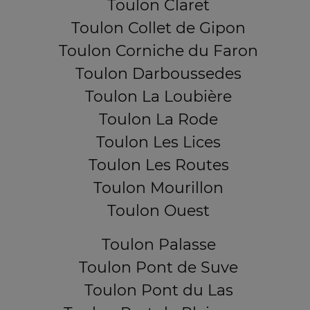
Toulon Claret
Toulon Collet de Gipon
Toulon Corniche du Faron
Toulon Darboussedes
Toulon La Loubière
Toulon La Rode
Toulon Les Lices
Toulon Les Routes
Toulon Mourillon
Toulon Ouest
Toulon Palasse
Toulon Pont de Suve
Toulon Pont du Las