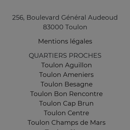
256, Boulevard Général Audeoud
83000 Toulon
Mentions légales
QUARTIERS PROCHES
Toulon Aguillon
Toulon Ameniers
Toulon Besagne
Toulon Bon Rencontre
Toulon Cap Brun
Toulon Centre
Toulon Champs de Mars