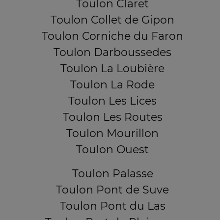
Toulon Claret
Toulon Collet de Gipon
Toulon Corniche du Faron
Toulon Darboussedes
Toulon La Loubière
Toulon La Rode
Toulon Les Lices
Toulon Les Routes
Toulon Mourillon
Toulon Ouest
Toulon Palasse
Toulon Pont de Suve
Toulon Pont du Las