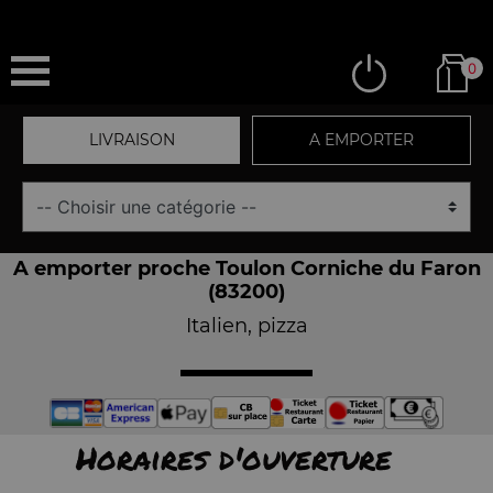
0
LIVRAISON
A EMPORTER
A emporter proche Toulon Corniche du Faron
(83200)
Italien, pizza
Horaires d'ouverture