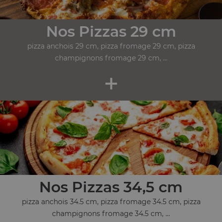
Nos Pizzas 29 cm
pizza anchois 29 cm, pizza fromage 29 cm, pizza
champignons fromage 29 cm, ...
+
Nos Pizzas 34,5 cm
pizza anchois 34.5 cm, pizza fromage 34.5 cm, pizza
champignons fromage 34.5 cm, ...