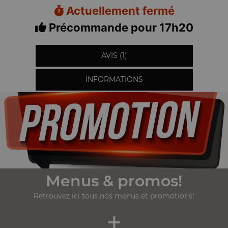
Actuellement fermé
Précommande pour 17h20
AVIS (1)
INFORMATIONS
Menus & promos!
Retrouvez ici tous nos menus et promotions!
+