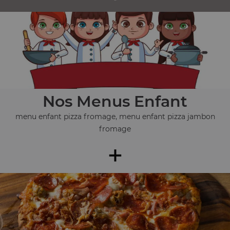
Nos Menus Enfant
menu enfant pizza fromage, menu enfant pizza jambon
fromage
+