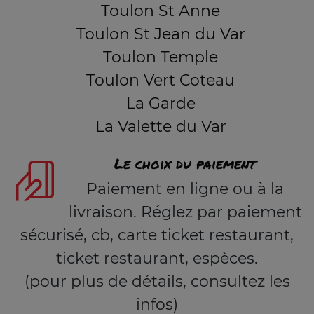
Toulon St Anne
Toulon St Jean du Var
Toulon Temple
Toulon Vert Coteau
La Garde
La Valette du Var
Le choix du paiement
Paiement en ligne ou à la
livraison. Réglez par paiement
sécurisé, cb, carte ticket restaurant,
ticket restaurant, espèces.
(pour plus de détails, consultez les
infos)