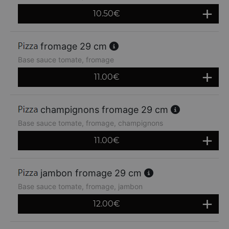
10.50
€
fromage 29 cm
Base sauce tomate, fromage
11.00
€
champignons fromage 29 cm
Base sauce tomate, fromage, champignons
11.00
€
jambon fromage 29 cm
Base sauce tomate, fromage, jambon
12.00
€