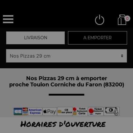
0
LIVRAISON
A EMPORTER
Nos Pizzas 29 cm à emporter
proche Toulon Corniche du Faron (83200)
Horaires d'ouverture