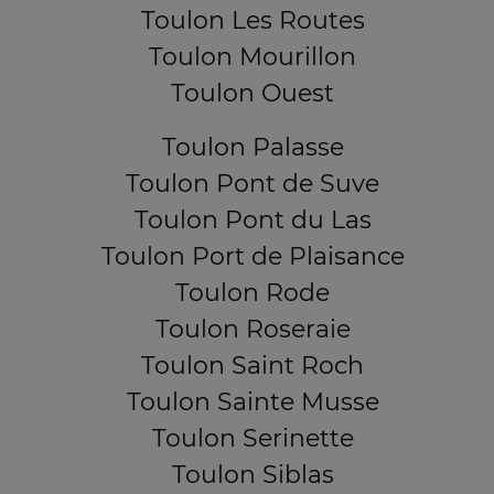
Toulon Les Routes
Toulon Mourillon
Toulon Ouest
Toulon Palasse
Toulon Pont de Suve
Toulon Pont du Las
Toulon Port de Plaisance
Toulon Rode
Toulon Roseraie
Toulon Saint Roch
Toulon Sainte Musse
Toulon Serinette
Toulon Siblas