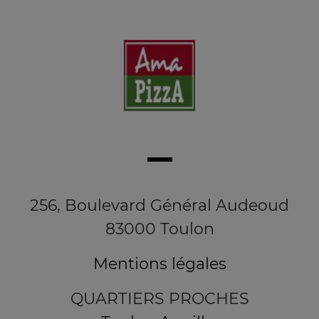
256, Boulevard Général Audeoud
83000 Toulon
Mentions légales
QUARTIERS PROCHES