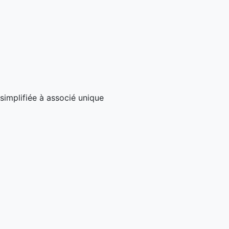
simplifiée à associé unique