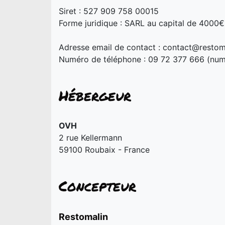
Siret : 527 909 758 00015
Forme juridique : SARL au capital de 4000€
Adresse email de contact :
contact@restom
Numéro de téléphone : 09 72 377 666 (num
Hébergeur
OVH
2 rue Kellermann
59100 Roubaix - France
Concepteur
Restomalin