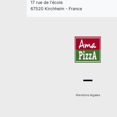
17 rue de l'école
67520 Kirchheim - France
Mentions légales