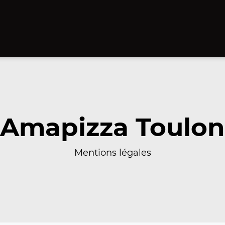
Amapizza Toulon
Mentions légales