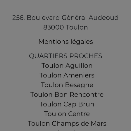
256, Boulevard Général Audeoud
83000 Toulon
Mentions légales
QUARTIERS PROCHES
Toulon Aguillon
Toulon Ameniers
Toulon Besagne
Toulon Bon Rencontre
Toulon Cap Brun
Toulon Centre
Toulon Champs de Mars