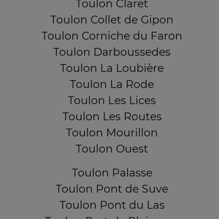
Toulon Claret
Toulon Collet de Gipon
Toulon Corniche du Faron
Toulon Darboussedes
Toulon La Loubière
Toulon La Rode
Toulon Les Lices
Toulon Les Routes
Toulon Mourillon
Toulon Ouest
Toulon Palasse
Toulon Pont de Suve
Toulon Pont du Las