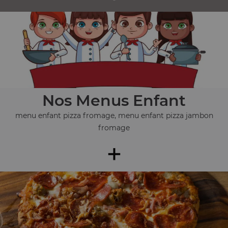
Nos Menus Enfant
menu enfant pizza fromage, menu enfant pizza jambon
fromage
+