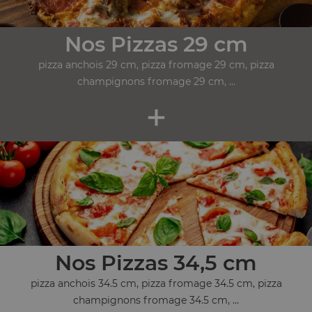
Nos Pizzas 29 cm
pizza anchois 29 cm, pizza fromage 29 cm, pizza
champignons fromage 29 cm, ...
+
Nos Pizzas 34,5 cm
pizza anchois 34.5 cm, pizza fromage 34.5 cm, pizza
champignons fromage 34.5 cm, ...