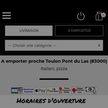
0
LIVRAISON
A EMPORTER
A emporter proche Toulon Pont du Las (83000)
Italien, pizza
Horaires d'ouverture