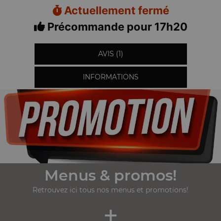
Actuellement fermé
Précommande pour 17h20
AVIS (1)
INFORMATIONS
Menus & promos!
Retrouvez ici tous nos menus et promotions!
+