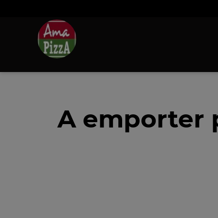
A emporter 