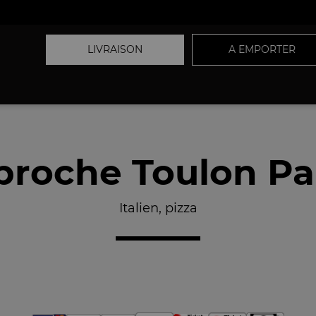
LIVRAISON
A EMPORTER
proche Toulon Pal
Italien, pizza