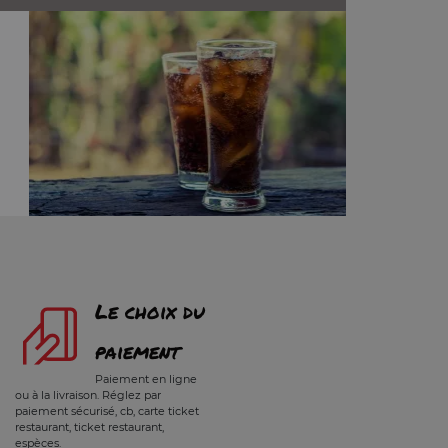
Le choix du
paiement
Paiement en ligne
ou à la livraison. Réglez par
paiement sécurisé, cb, carte ticket
restaurant, ticket restaurant,
espèces.