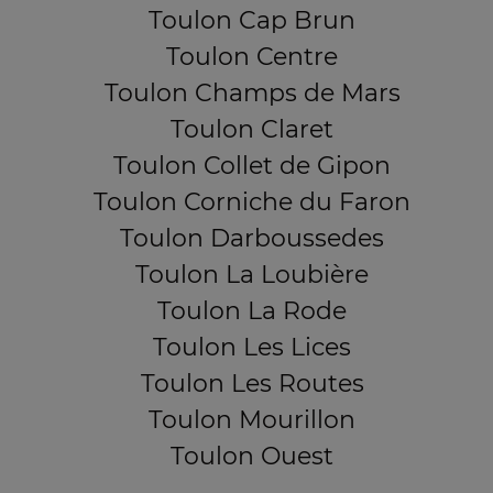
Toulon Cap Brun
Toulon Centre
Toulon Champs de Mars
Toulon Claret
Toulon Collet de Gipon
Toulon Corniche du Faron
Toulon Darboussedes
Toulon La Loubière
Toulon La Rode
Toulon Les Lices
Toulon Les Routes
Toulon Mourillon
Toulon Ouest