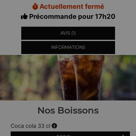
Actuellement fermé
Précommande pour 17h20
AVIS (1)
INFORMATIONS
Nos Boissons
Coca cola 33 cl