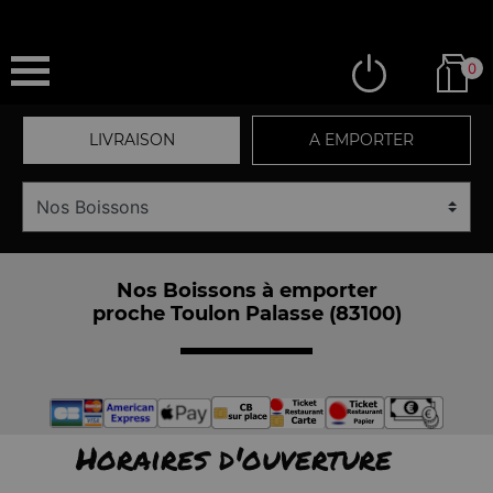
0
LIVRAISON
A EMPORTER
Nos Boissons à emporter
proche Toulon Palasse (83100)
Horaires d'ouverture