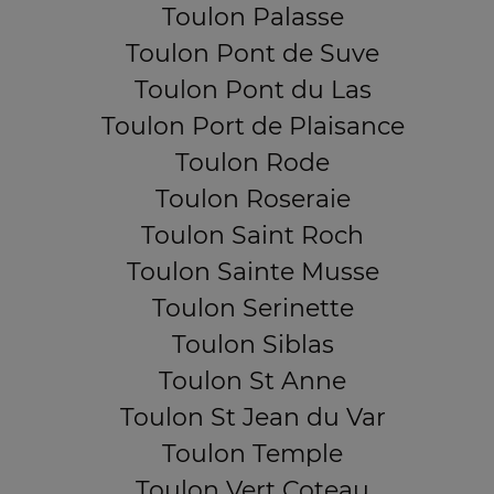
Toulon Palasse
Toulon Pont de Suve
Toulon Pont du Las
Toulon Port de Plaisance
Toulon Rode
Toulon Roseraie
Toulon Saint Roch
Toulon Sainte Musse
Toulon Serinette
Toulon Siblas
Toulon St Anne
Toulon St Jean du Var
Toulon Temple
Toulon Vert Coteau