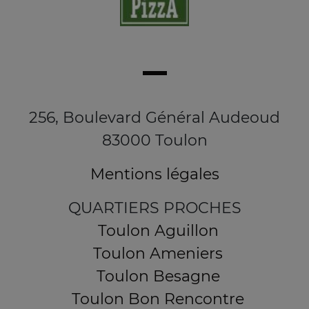
256, Boulevard Général Audeoud
83000 Toulon
Mentions légales
QUARTIERS PROCHES
Toulon Aguillon
Toulon Ameniers
Toulon Besagne
Toulon Bon Rencontre