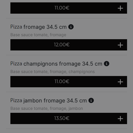
11.00
€
fromage 34.5 cm
Base sauce tomate, fromage
12.00
€
champignons fromage 34.5 cm
Base sauce tomate, fromage, champignons
11.00
€
jambon fromage 34.5 cm
Base sauce tomate, fromage, jambon
13.50
€