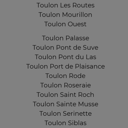
Toulon Les Routes
Toulon Mourillon
Toulon Ouest
Toulon Palasse
Toulon Pont de Suve
Toulon Pont du Las
Toulon Port de Plaisance
Toulon Rode
Toulon Roseraie
Toulon Saint Roch
Toulon Sainte Musse
Toulon Serinette
Toulon Siblas