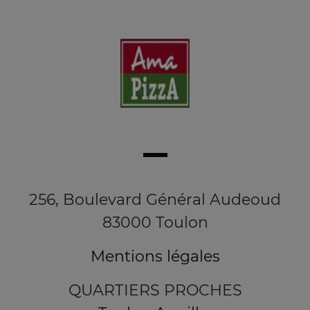
256, Boulevard Général Audeoud
83000 Toulon
Mentions légales
QUARTIERS PROCHES