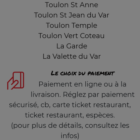
Toulon St Anne
Toulon St Jean du Var
Toulon Temple
Toulon Vert Coteau
La Garde
La Valette du Var
Le choix du paiement
Paiement en ligne ou à la
livraison. Réglez par paiement
sécurisé, cb, carte ticket restaurant,
ticket restaurant, espèces.
(pour plus de détails, consultez les
infos)