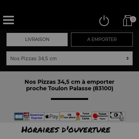
0
LIVRAISON
A EMPORTER
Nos Pizzas 34,5 cm à emporter
proche Toulon Palasse (83100)
Horaires d'ouverture