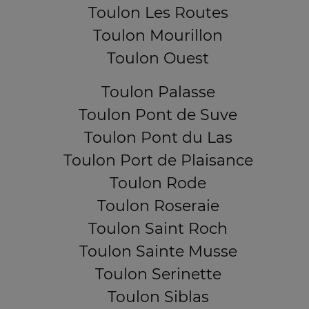
Toulon Les Routes
Toulon Mourillon
Toulon Ouest
Toulon Palasse
Toulon Pont de Suve
Toulon Pont du Las
Toulon Port de Plaisance
Toulon Rode
Toulon Roseraie
Toulon Saint Roch
Toulon Sainte Musse
Toulon Serinette
Toulon Siblas