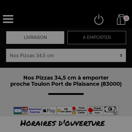
0
LIVRAISON
A EMPORTER
Nos Pizzas 34,5 cm à emporter
proche Toulon Port de Plaisance (83000)
Horaires d'ouverture