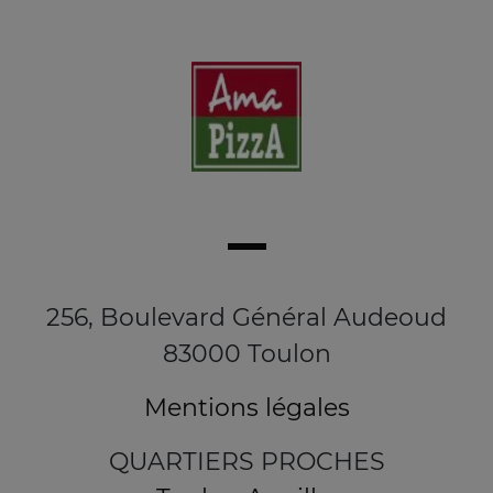
256, Boulevard Général Audeoud
83000 Toulon
Mentions légales
QUARTIERS PROCHES