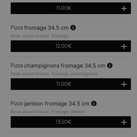
11.00
€
fromage 34.5 cm
Base sauce tomate, fromage
12.00
€
champignons fromage 34.5 cm
Base sauce tomate, fromage, champignons
11.00
€
jambon fromage 34.5 cm
Base sauce tomate, fromage, jambon
13.50
€