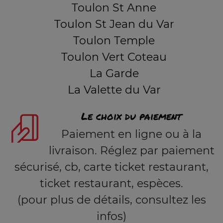
Toulon St Anne
Toulon St Jean du Var
Toulon Temple
Toulon Vert Coteau
La Garde
La Valette du Var
Le choix du paiement
Paiement en ligne ou à la
livraison. Réglez par paiement
sécurisé, cb, carte ticket restaurant,
ticket restaurant, espèces.
(pour plus de détails, consultez les
infos)