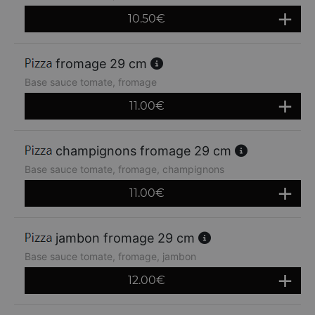
10.50
€
fromage 29 cm
Base sauce tomate, fromage
11.00
€
champignons fromage 29 cm
Base sauce tomate, fromage, champignons
11.00
€
jambon fromage 29 cm
Base sauce tomate, fromage, jambon
12.00
€