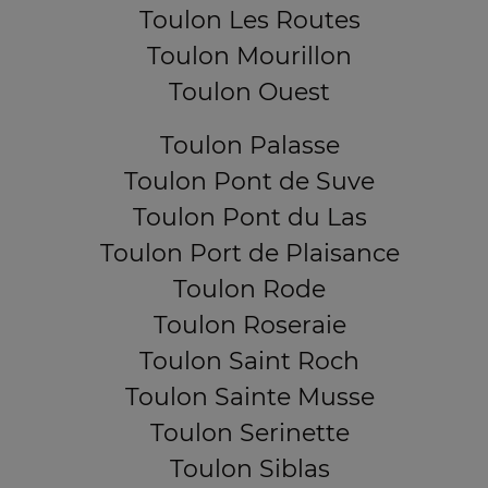
Toulon Les Routes
Toulon Mourillon
Toulon Ouest
Toulon Palasse
Toulon Pont de Suve
Toulon Pont du Las
Toulon Port de Plaisance
Toulon Rode
Toulon Roseraie
Toulon Saint Roch
Toulon Sainte Musse
Toulon Serinette
Toulon Siblas