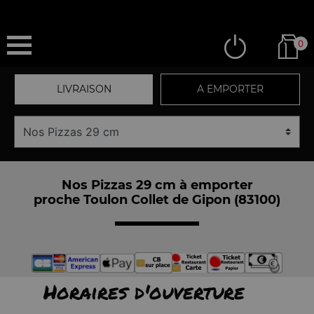
0
LIVRAISON
A EMPORTER
Nos Pizzas 29 cm à emporter
proche Toulon Collet de Gipon (83100)
Horaires d'ouverture