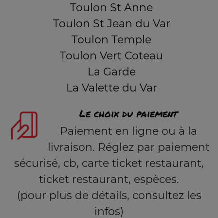
Toulon St Anne
Toulon St Jean du Var
Toulon Temple
Toulon Vert Coteau
La Garde
La Valette du Var
Le choix du paiement
Paiement en ligne ou à la
livraison. Réglez par paiement
sécurisé, cb, carte ticket restaurant,
ticket restaurant, espèces.
(pour plus de détails, consultez les
infos)