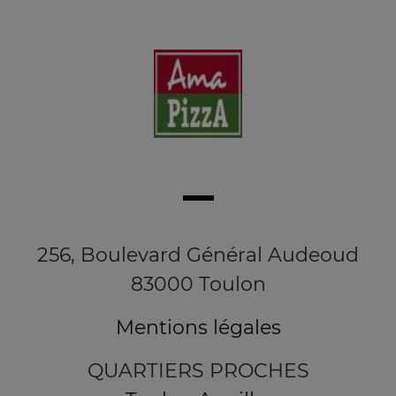
256, Boulevard Général Audeoud
83000 Toulon
Mentions légales
QUARTIERS PROCHES