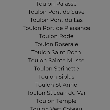
Toulon Palasse
Toulon Pont de Suve
Toulon Pont du Las
Toulon Port de Plaisance
Toulon Rode
Toulon Roseraie
Toulon Saint Roch
Toulon Sainte Musse
Toulon Serinette
Toulon Siblas
Toulon St Anne
Toulon St Jean du Var
Toulon Temple
Toulon Vert Coteau