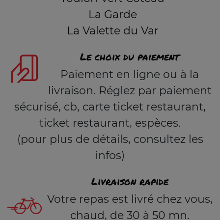
La Garde
La Valette du Var
Le choix du paiement
Paiement en ligne ou à la
livraison. Réglez par paiement
sécurisé, cb, carte ticket restaurant,
ticket restaurant, espèces.
(pour plus de détails, consultez les
infos)
Livraison rapide
Votre repas est livré chez vous,
chaud, de 30 à 50 mn.