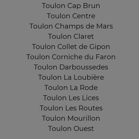
Toulon Cap Brun
Toulon Centre
Toulon Champs de Mars
Toulon Claret
Toulon Collet de Gipon
Toulon Corniche du Faron
Toulon Darboussedes
Toulon La Loubière
Toulon La Rode
Toulon Les Lices
Toulon Les Routes
Toulon Mourillon
Toulon Ouest