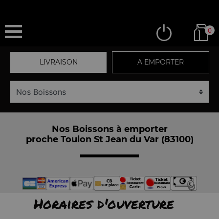
0
LIVRAISON
A EMPORTER
Nos Boissons à emporter
proche Toulon St Jean du Var (83100)
Horaires d'ouverture