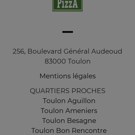
256, Boulevard Général Audeoud
83000 Toulon
Mentions légales
QUARTIERS PROCHES
Toulon Aguillon
Toulon Ameniers
Toulon Besagne
Toulon Bon Rencontre