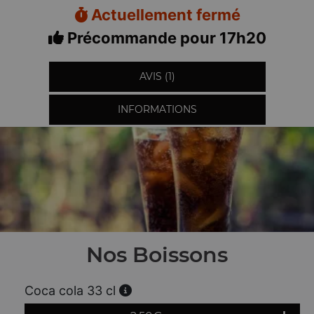
Actuellement fermé
Précommande pour 17h20
AVIS (1)
INFORMATIONS
Nos Boissons
Coca cola 33 cl