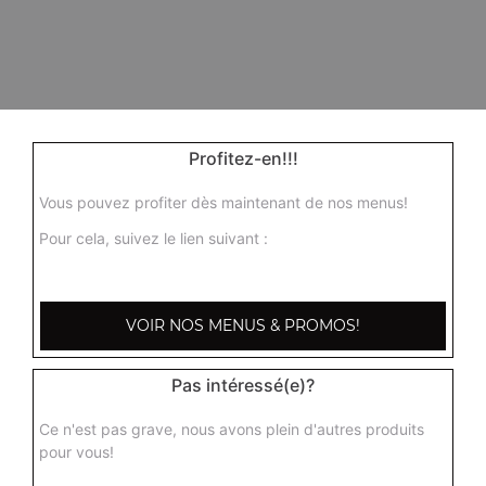
Profitez-en!!!
Vous pouvez profiter dès maintenant de nos menus!
Pour cela, suivez le lien suivant :
VOIR NOS MENUS & PROMOS!
Pas intéressé(e)?
Ce n'est pas grave, nous avons plein d'autres produits
pour vous!