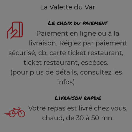
La Valette du Var
Le choix du paiement
Paiement en ligne ou à la
livraison. Réglez par paiement
sécurisé, cb, carte ticket restaurant,
ticket restaurant, espèces.
(pour plus de détails, consultez les
infos)
Livraison rapide
Votre repas est livré chez vous,
chaud, de 30 à 50 mn.