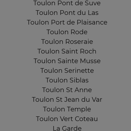
Toulon Pont de Suve
Toulon Pont du Las
Toulon Port de Plaisance
Toulon Rode
Toulon Roseraie
Toulon Saint Roch
Toulon Sainte Musse
Toulon Serinette
Toulon Siblas
Toulon St Anne
Toulon St Jean du Var
Toulon Temple
Toulon Vert Coteau
La Garde