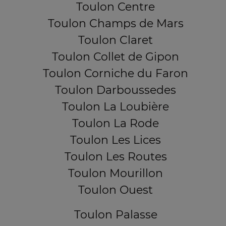
Toulon Centre
Toulon Champs de Mars
Toulon Claret
Toulon Collet de Gipon
Toulon Corniche du Faron
Toulon Darboussedes
Toulon La Loubière
Toulon La Rode
Toulon Les Lices
Toulon Les Routes
Toulon Mourillon
Toulon Ouest
Toulon Palasse