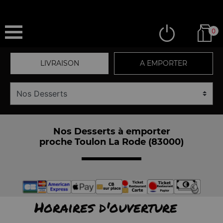
0
LIVRAISON
A EMPORTER
Nos Desserts à emporter
proche Toulon La Rode (83000)
Horaires d'ouverture