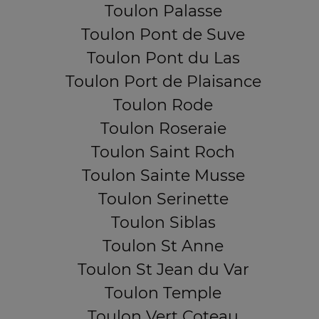
Toulon Palasse
Toulon Pont de Suve
Toulon Pont du Las
Toulon Port de Plaisance
Toulon Rode
Toulon Roseraie
Toulon Saint Roch
Toulon Sainte Musse
Toulon Serinette
Toulon Siblas
Toulon St Anne
Toulon St Jean du Var
Toulon Temple
Toulon Vert Coteau