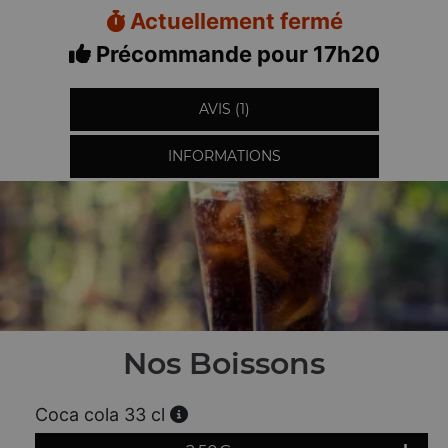
Actuellement fermé
Précommande pour 17h20
AVIS (1)
INFORMATIONS
Nos Boissons
Coca cola 33 cl