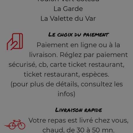
La Garde
La Valette du Var
Le choix du paiement
Paiement en ligne ou à la
livraison. Réglez par paiement
sécurisé, cb, carte ticket restaurant,
ticket restaurant, espèces.
(pour plus de détails, consultez les
infos)
Livraison rapide
Votre repas est livré chez vous,
chaud, de 30 à 50 mn.