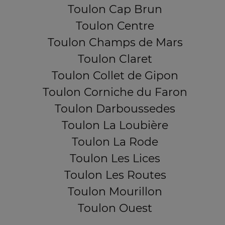
Toulon Cap Brun
Toulon Centre
Toulon Champs de Mars
Toulon Claret
Toulon Collet de Gipon
Toulon Corniche du Faron
Toulon Darboussedes
Toulon La Loubière
Toulon La Rode
Toulon Les Lices
Toulon Les Routes
Toulon Mourillon
Toulon Ouest