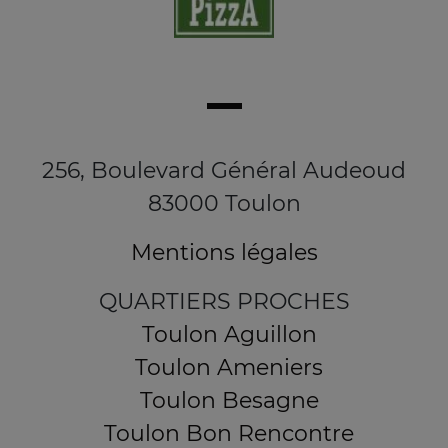
256, Boulevard Général Audeoud
83000 Toulon
Mentions légales
QUARTIERS PROCHES
Toulon Aguillon
Toulon Ameniers
Toulon Besagne
Toulon Bon Rencontre