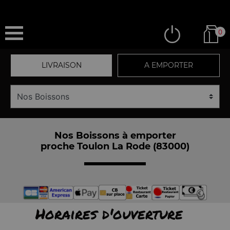
0
LIVRAISON
A EMPORTER
Nos Boissons à emporter
proche Toulon La Rode (83000)
Horaires d'ouverture