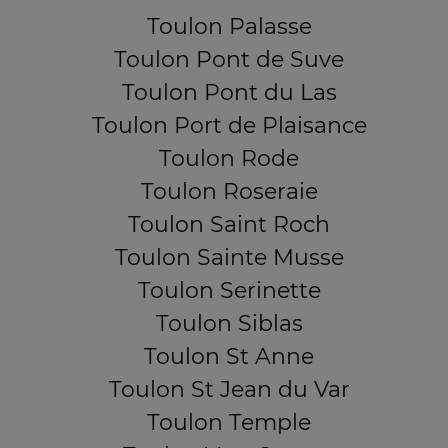
Toulon Palasse
Toulon Pont de Suve
Toulon Pont du Las
Toulon Port de Plaisance
Toulon Rode
Toulon Roseraie
Toulon Saint Roch
Toulon Sainte Musse
Toulon Serinette
Toulon Siblas
Toulon St Anne
Toulon St Jean du Var
Toulon Temple