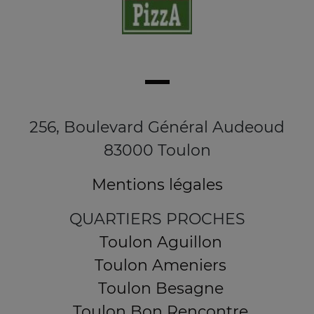
256, Boulevard Général Audeoud
83000 Toulon
Mentions légales
QUARTIERS PROCHES
Toulon Aguillon
Toulon Ameniers
Toulon Besagne
Toulon Bon Rencontre