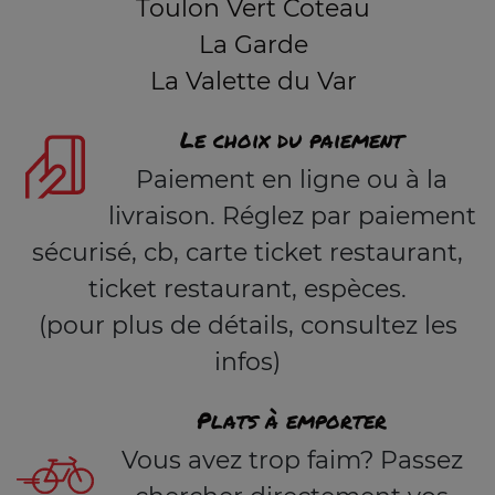
Toulon Vert Coteau
La Garde
La Valette du Var
Le choix du paiement
Paiement en ligne ou à la
livraison. Réglez par paiement
sécurisé, cb, carte ticket restaurant,
ticket restaurant, espèces.
(pour plus de détails, consultez les
infos)
Plats à emporter
Vous avez trop faim? Passez