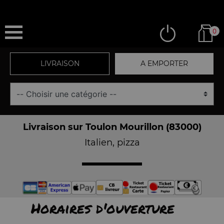
0
LIVRAISON
A EMPORTER
Livraison sur Toulon Mourillon (83000)
Italien, pizza
Horaires d'ouverture