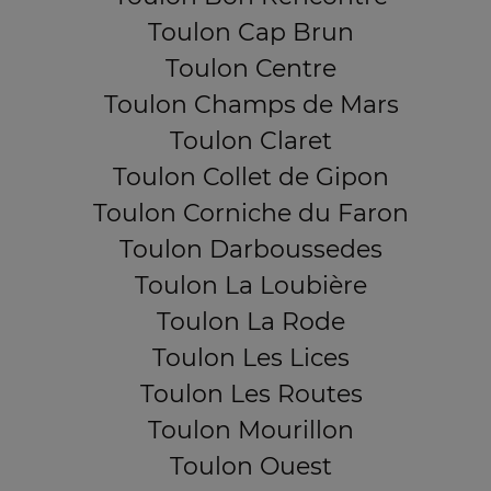
Toulon Cap Brun
Toulon Centre
Toulon Champs de Mars
Toulon Claret
Toulon Collet de Gipon
Toulon Corniche du Faron
Toulon Darboussedes
Toulon La Loubière
Toulon La Rode
Toulon Les Lices
Toulon Les Routes
Toulon Mourillon
Toulon Ouest