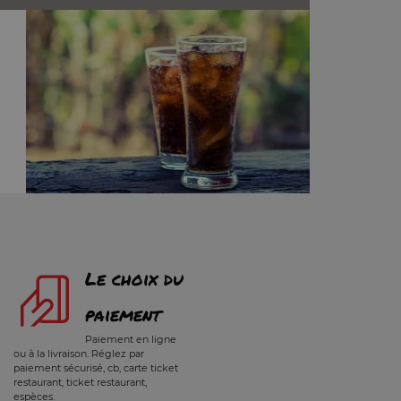
Le choix du
paiement
Paiement en ligne
ou à la livraison. Réglez par
paiement sécurisé, cb, carte ticket
restaurant, ticket restaurant,
espèces.