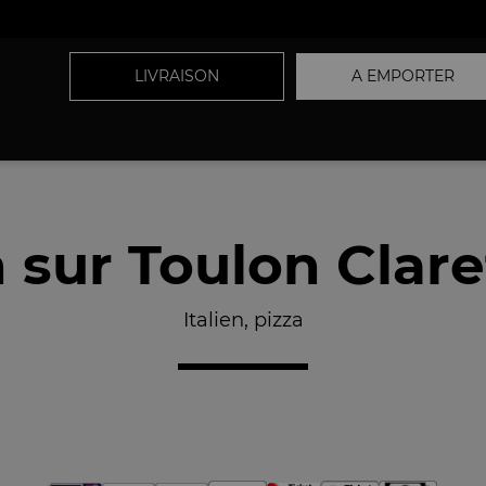
LIVRAISON
A EMPORTER
n sur Toulon Clare
Italien, pizza