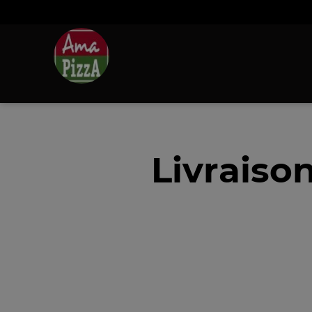
Livraiso