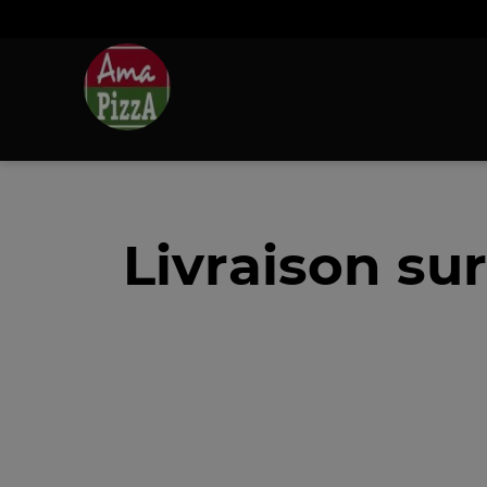
Livraison su