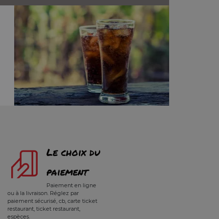
Le choix du
paiement
Paiement en ligne
ou à la livraison. Réglez par
paiement sécurisé, cb, carte ticket
restaurant, ticket restaurant,
espèces.