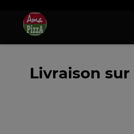
Livraison sur