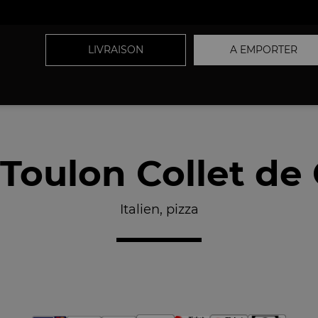
LIVRAISON
A EMPORTER
 Toulon Collet de
Italien, pizza