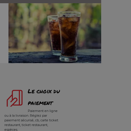
Le choix du
paiement
Paiement en ligne
ou à la livraison. Réglez par
paiement sécurisé, cb, carte ticket
restaurant, ticket restaurant,
espèces.