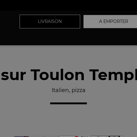
LIVRAISON
A EMPORTER
 sur Toulon Temp
Italien, pizza