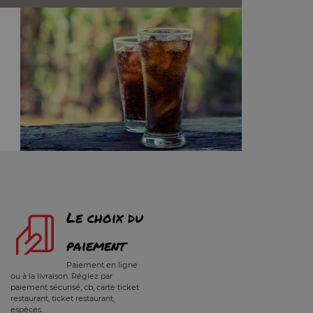
Le choix du
paiement
Paiement en ligne
ou à la livraison. Réglez par
paiement sécurisé, cb, carte ticket
restaurant, ticket restaurant,
espèces.