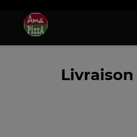
Livraison