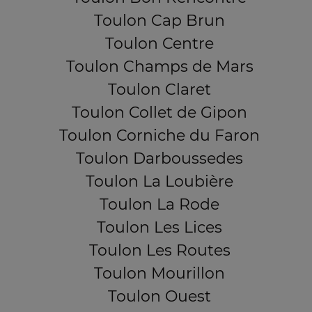
Toulon Cap Brun
Toulon Centre
Toulon Champs de Mars
Toulon Claret
Toulon Collet de Gipon
Toulon Corniche du Faron
Toulon Darboussedes
Toulon La Loubière
Toulon La Rode
Toulon Les Lices
Toulon Les Routes
Toulon Mourillon
Toulon Ouest