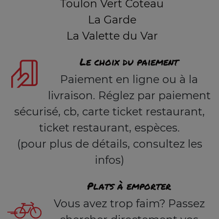
Toulon Vert Coteau
La Garde
La Valette du Var
Le choix du paiement
Paiement en ligne ou à la
livraison. Réglez par paiement
sécurisé, cb, carte ticket restaurant,
ticket restaurant, espèces.
(pour plus de détails, consultez les
infos)
Plats à emporter
Vous avez trop faim? Passez