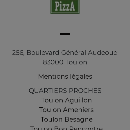
256, Boulevard Général Audeoud
83000 Toulon
Mentions légales
QUARTIERS PROCHES
Toulon Aguillon
Toulon Ameniers
Toulon Besagne
Toulon Bon Rencontre