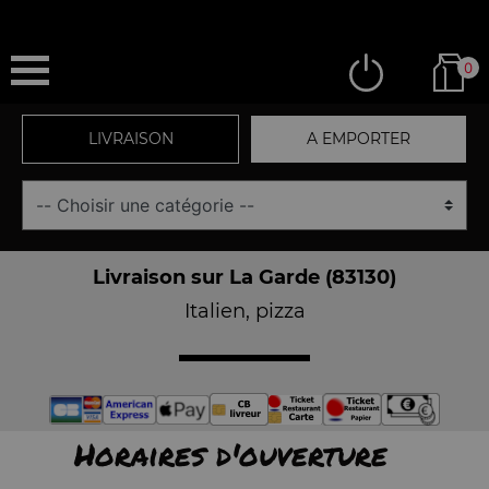
0
LIVRAISON
A EMPORTER
Livraison sur La Garde (83130)
Italien, pizza
Horaires d'ouverture