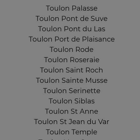
Toulon Palasse
Toulon Pont de Suve
Toulon Pont du Las
Toulon Port de Plaisance
Toulon Rode
Toulon Roseraie
Toulon Saint Roch
Toulon Sainte Musse
Toulon Serinette
Toulon Siblas
Toulon St Anne
Toulon St Jean du Var
Toulon Temple