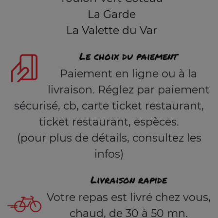
La Garde
La Valette du Var
Le choix du paiement
Paiement en ligne ou à la
livraison. Réglez par paiement
sécurisé, cb, carte ticket restaurant,
ticket restaurant, espèces.
(pour plus de détails, consultez les
infos)
Livraison rapide
Votre repas est livré chez vous,
chaud, de 30 à 50 mn.