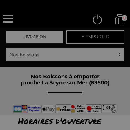
0
LIVRAISON
A EMPORTER
Nos Boissons à emporter
proche La Seyne sur Mer (83500)
Horaires d'ouverture