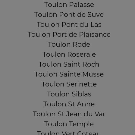
Toulon Palasse
Toulon Pont de Suve
Toulon Pont du Las
Toulon Port de Plaisance
Toulon Rode
Toulon Roseraie
Toulon Saint Roch
Toulon Sainte Musse
Toulon Serinette
Toulon Siblas
Toulon St Anne
Toulon St Jean du Var
Toulon Temple
Toulon Vert Coteau