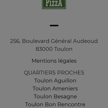
256, Boulevard Général Audeoud
83000 Toulon
Mentions légales
QUARTIERS PROCHES
Toulon Aguillon
Toulon Ameniers
Toulon Besagne
Toulon Bon Rencontre