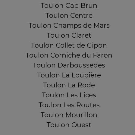
Toulon Cap Brun
Toulon Centre
Toulon Champs de Mars
Toulon Claret
Toulon Collet de Gipon
Toulon Corniche du Faron
Toulon Darboussedes
Toulon La Loubière
Toulon La Rode
Toulon Les Lices
Toulon Les Routes
Toulon Mourillon
Toulon Ouest