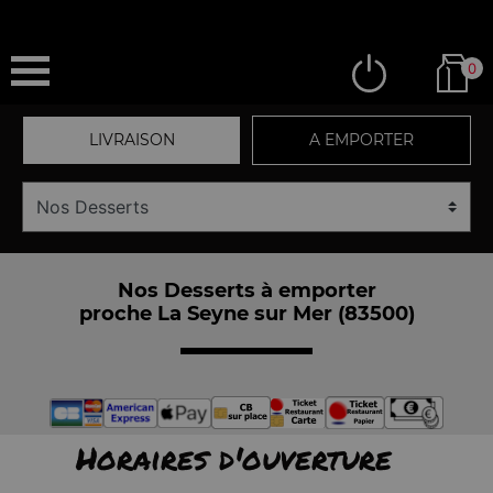
0
LIVRAISON
A EMPORTER
Nos Desserts à emporter
proche La Seyne sur Mer (83500)
Horaires d'ouverture