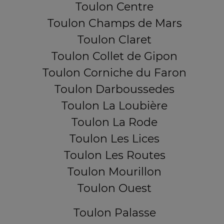
Toulon Centre
Toulon Champs de Mars
Toulon Claret
Toulon Collet de Gipon
Toulon Corniche du Faron
Toulon Darboussedes
Toulon La Loubière
Toulon La Rode
Toulon Les Lices
Toulon Les Routes
Toulon Mourillon
Toulon Ouest
Toulon Palasse