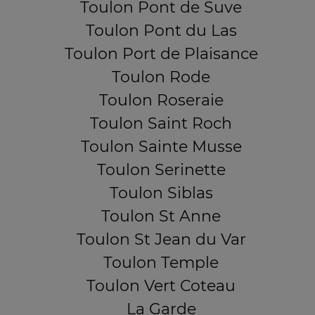
Toulon Pont de Suve
Toulon Pont du Las
Toulon Port de Plaisance
Toulon Rode
Toulon Roseraie
Toulon Saint Roch
Toulon Sainte Musse
Toulon Serinette
Toulon Siblas
Toulon St Anne
Toulon St Jean du Var
Toulon Temple
Toulon Vert Coteau
La Garde