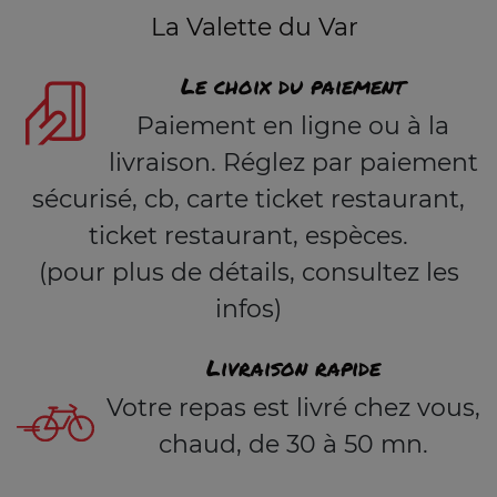
La Valette du Var
Le choix du paiement
Paiement en ligne ou à la
livraison. Réglez par paiement
sécurisé, cb, carte ticket restaurant,
ticket restaurant, espèces.
(pour plus de détails, consultez les
infos)
Livraison rapide
Votre repas est livré chez vous,
chaud, de 30 à 50 mn.