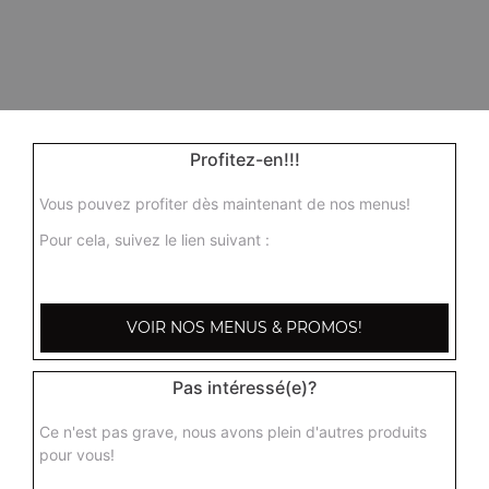
Profitez-en!!!
Vous pouvez profiter dès maintenant de nos menus!
Pour cela, suivez le lien suivant :
VOIR NOS MENUS & PROMOS!
Pas intéressé(e)?
Ce n'est pas grave, nous avons plein d'autres produits
pour vous!