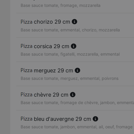
Base sauce tomate, fromage, mozzarella
chorizo 29 cm
Base sauce tomate, emmental, chorizo, mozzarella
corsica 29 cm
Base sauce tomate, figatelli, mozzarella, emmental
merguez 29 cm
Base sauce tomate, merguez, emmental, poivrons
chèvre 29 cm
Base sauce tomate, fromage de chèvre, jambon, emmenta
bleu d'auvergne 29 cm
Base sauce tomate, jambon, emmental, ail, oeuf, fromage