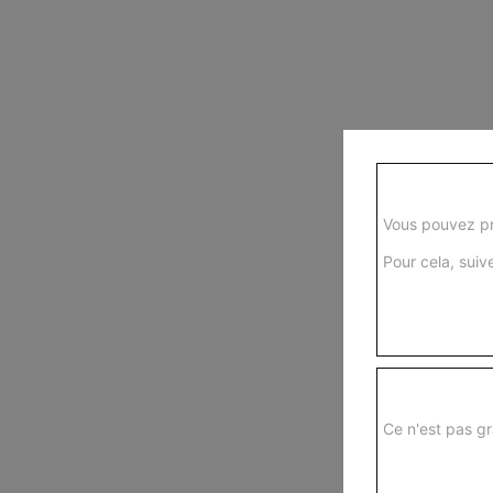
Vous pouvez pr
Pour cela, suive
Ce n'est pas gr