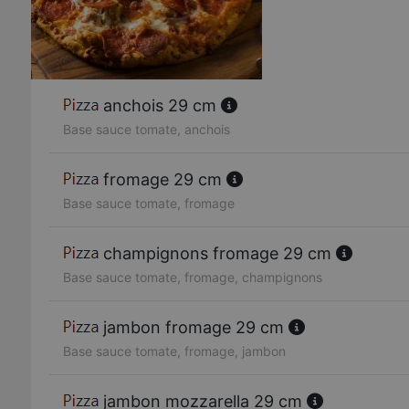
anchois 29 cm
Base sauce tomate, anchois
fromage 29 cm
Base sauce tomate, fromage
champignons fromage 29 cm
Base sauce tomate, fromage, champignons
jambon fromage 29 cm
Base sauce tomate, fromage, jambon
jambon mozzarella 29 cm