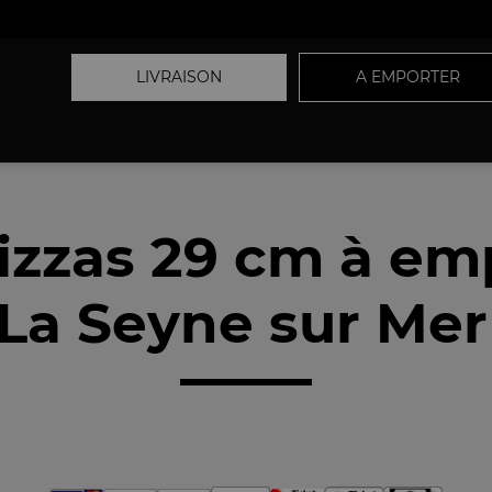
LIVRAISON
A EMPORTER
izzas 29 cm à em
La Seyne sur Mer