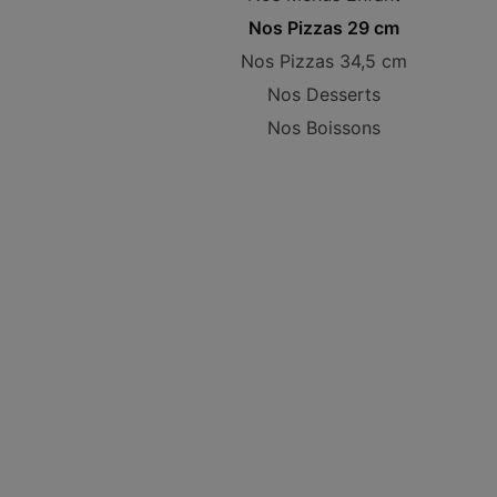
Nos Pizzas 29 cm
Nos Pizzas 34,5 cm
Nos Desserts
Nos Boissons