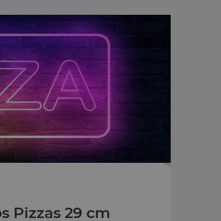
s Pizzas 29 cm