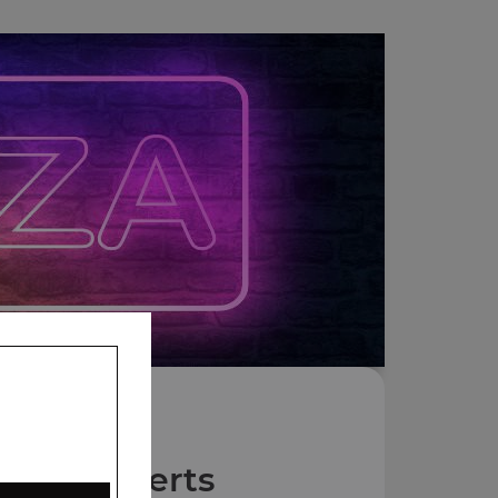
Nos Desserts