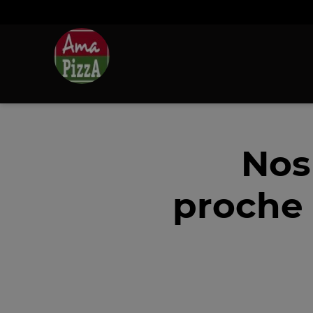
Nos
proche 