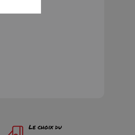
Le choix du