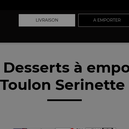
LIVRAISON
A EMPORTER
 Desserts à empo
Toulon Serinette