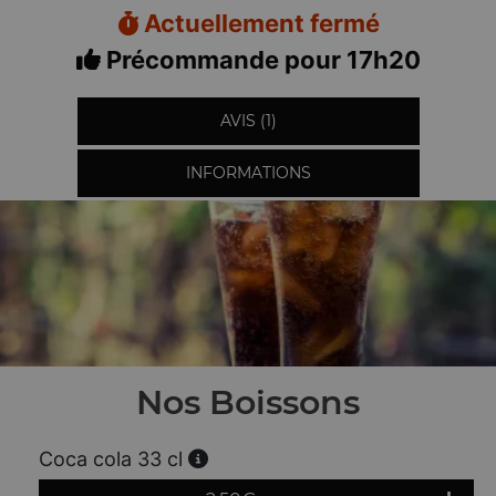
Actuellement fermé
Précommande pour 17h20
AVIS (1)
INFORMATIONS
Nos Boissons
Coca cola 33 cl