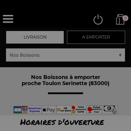
0
LIVRAISON
A EMPORTER
Nos Boissons à emporter
proche Toulon Serinette (83000)
Horaires d'ouverture