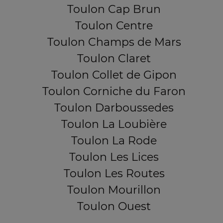
Toulon Cap Brun
Toulon Centre
Toulon Champs de Mars
Toulon Claret
Toulon Collet de Gipon
Toulon Corniche du Faron
Toulon Darboussedes
Toulon La Loubière
Toulon La Rode
Toulon Les Lices
Toulon Les Routes
Toulon Mourillon
Toulon Ouest