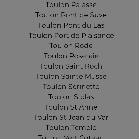
Toulon Palasse
Toulon Pont de Suve
Toulon Pont du Las
Toulon Port de Plaisance
Toulon Rode
Toulon Roseraie
Toulon Saint Roch
Toulon Sainte Musse
Toulon Serinette
Toulon Siblas
Toulon St Anne
Toulon St Jean du Var
Toulon Temple
Toulon Vert Coteau