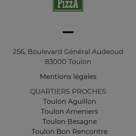
256, Boulevard Général Audeoud
83000 Toulon
Mentions légales
QUARTIERS PROCHES
Toulon Aguillon
Toulon Ameniers
Toulon Besagne
Toulon Bon Rencontre