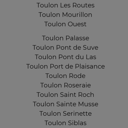
Toulon Les Routes
Toulon Mourillon
Toulon Ouest
Toulon Palasse
Toulon Pont de Suve
Toulon Pont du Las
Toulon Port de Plaisance
Toulon Rode
Toulon Roseraie
Toulon Saint Roch
Toulon Sainte Musse
Toulon Serinette
Toulon Siblas