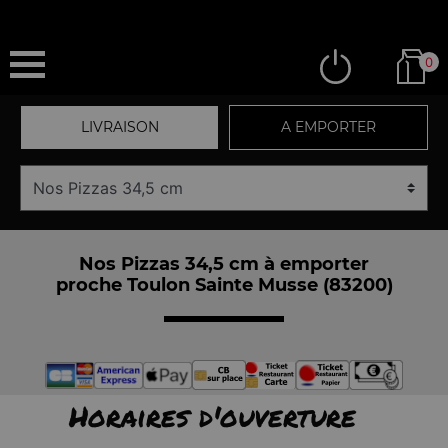
0
LIVRAISON
A EMPORTER
Nos Pizzas 34,5 cm à emporter
proche Toulon Sainte Musse (83200)
Horaires d'ouverture