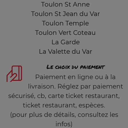
Toulon St Anne
Toulon St Jean du Var
Toulon Temple
Toulon Vert Coteau
La Garde
La Valette du Var
Le choix du paiement
Paiement en ligne ou à la
livraison. Réglez par paiement
sécurisé, cb, carte ticket restaurant,
ticket restaurant, espèces.
(pour plus de détails, consultez les
infos)