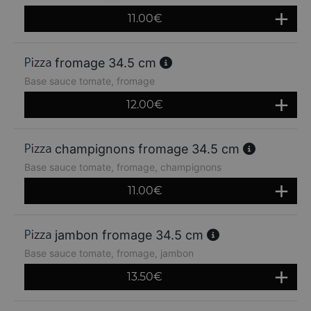
11.00
€
fromage 34.5 cm
Base sauce tomate, fromage
12.00
€
champignons fromage 34.5 cm
Base sauce tomate, fromage, champignons
11.00
€
jambon fromage 34.5 cm
Base sauce tomate, fromage, jambon
13.50
€