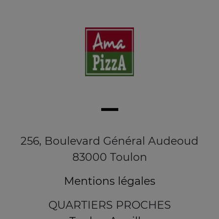
256, Boulevard Général Audeoud
83000 Toulon
Mentions légales
QUARTIERS PROCHES