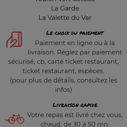
La Garde
La Valette du Var
Le choix du paiement
Paiement en ligne ou à la
livraison. Réglez par paiement
sécurisé, cb, carte ticket restaurant,
ticket restaurant, espèces.
(pour plus de détails, consultez les
infos)
Livraison rapide
Votre repas est livré chez vous,
chaud, de 30 à 50 mn.