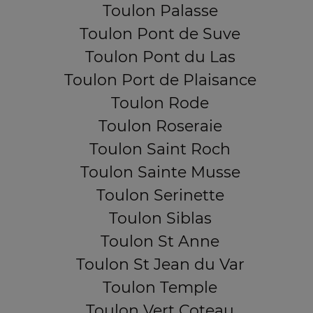
Toulon Palasse
Toulon Pont de Suve
Toulon Pont du Las
Toulon Port de Plaisance
Toulon Rode
Toulon Roseraie
Toulon Saint Roch
Toulon Sainte Musse
Toulon Serinette
Toulon Siblas
Toulon St Anne
Toulon St Jean du Var
Toulon Temple
Toulon Vert Coteau