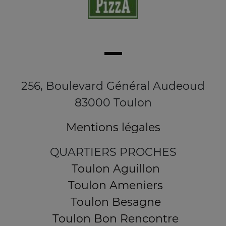
256, Boulevard Général Audeoud
83000 Toulon
Mentions légales
QUARTIERS PROCHES
Toulon Aguillon
Toulon Ameniers
Toulon Besagne
Toulon Bon Rencontre