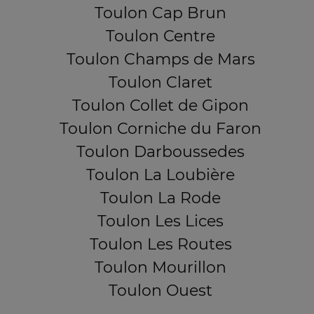
Toulon Cap Brun
Toulon Centre
Toulon Champs de Mars
Toulon Claret
Toulon Collet de Gipon
Toulon Corniche du Faron
Toulon Darboussedes
Toulon La Loubière
Toulon La Rode
Toulon Les Lices
Toulon Les Routes
Toulon Mourillon
Toulon Ouest