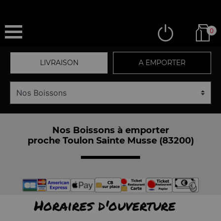
0
LIVRAISON
A EMPORTER
Nos Boissons à emporter
proche Toulon Sainte Musse (83200)
Horaires d'ouverture