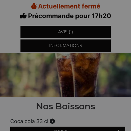
Actuellement fermé
Précommande pour 17h20
AVIS (1)
INFORMATIONS
Nos Boissons
Coca cola 33 cl