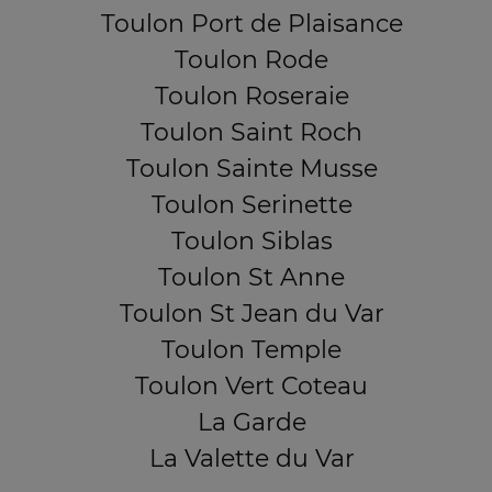
Toulon Port de Plaisance
Toulon Rode
Toulon Roseraie
Toulon Saint Roch
Toulon Sainte Musse
Toulon Serinette
Toulon Siblas
Toulon St Anne
Toulon St Jean du Var
Toulon Temple
Toulon Vert Coteau
La Garde
La Valette du Var