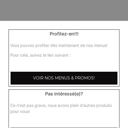
Profitez-en!!!
Vous pouvez profiter dès maintenant de nos menus!
Pour cela, suivez le lien suivant :
VOIR NOS MENUS & PROMOS!
Pas intéressé(e)?
Ce n'est pas grave, nous avons plein d'autres produits
pour vous!