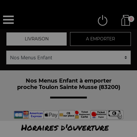
0
LIVRAISON
A EMPORTER
Nos Menus Enfant à emporter
proche Toulon Sainte Musse (83200)
Horaires d'ouverture