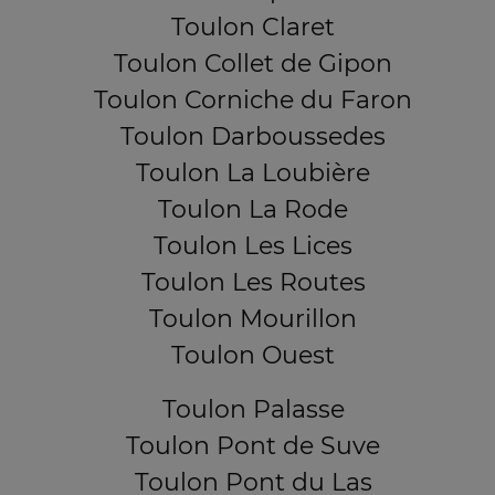
Toulon Claret
Toulon Collet de Gipon
Toulon Corniche du Faron
Toulon Darboussedes
Toulon La Loubière
Toulon La Rode
Toulon Les Lices
Toulon Les Routes
Toulon Mourillon
Toulon Ouest
Toulon Palasse
Toulon Pont de Suve
Toulon Pont du Las