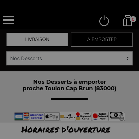
0
LIVRAISON
A EMPORTER
Nos Desserts à emporter
proche Toulon Cap Brun (83000)
Horaires d'ouverture