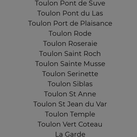
Toulon Pont de Suve
Toulon Pont du Las
Toulon Port de Plaisance
Toulon Rode
Toulon Roseraie
Toulon Saint Roch
Toulon Sainte Musse
Toulon Serinette
Toulon Siblas
Toulon St Anne
Toulon St Jean du Var
Toulon Temple
Toulon Vert Coteau
La Garde