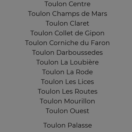
Toulon Centre
Toulon Champs de Mars
Toulon Claret
Toulon Collet de Gipon
Toulon Corniche du Faron
Toulon Darboussedes
Toulon La Loubière
Toulon La Rode
Toulon Les Lices
Toulon Les Routes
Toulon Mourillon
Toulon Ouest
Toulon Palasse