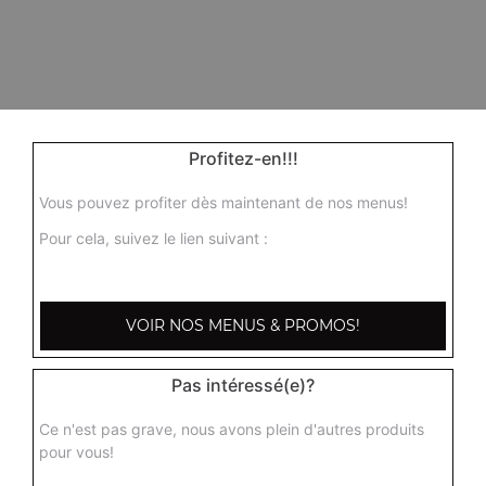
Profitez-en!!!
Vous pouvez profiter dès maintenant de nos menus!
Pour cela, suivez le lien suivant :
VOIR NOS MENUS & PROMOS!
Pas intéressé(e)?
Ce n'est pas grave, nous avons plein d'autres produits
pour vous!