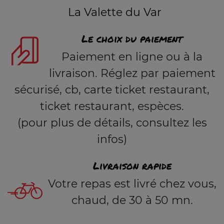
La Valette du Var
Le choix du paiement
Paiement en ligne ou à la
livraison. Réglez par paiement
sécurisé, cb, carte ticket restaurant,
ticket restaurant, espèces.
(pour plus de détails, consultez les
infos)
Livraison rapide
Votre repas est livré chez vous,
chaud, de 30 à 50 mn.