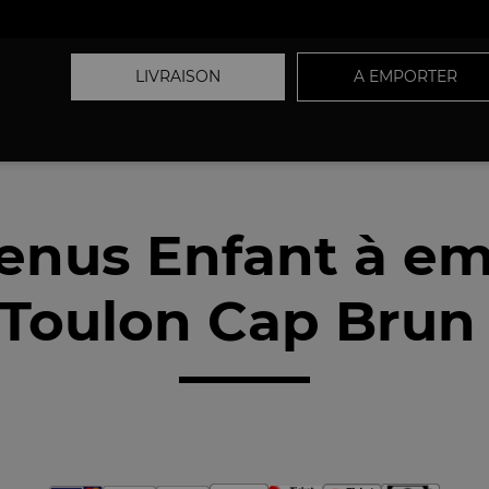
LIVRAISON
A EMPORTER
enus Enfant à em
Toulon Cap Brun