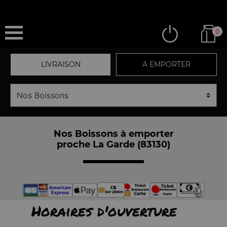
0
LIVRAISON
A EMPORTER
Nos Boissons à emporter
proche La Garde (83130)
Horaires d'ouverture