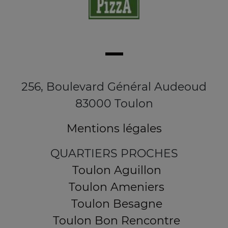
256, Boulevard Général Audeoud
83000 Toulon
Mentions légales
QUARTIERS PROCHES
Toulon Aguillon
Toulon Ameniers
Toulon Besagne
Toulon Bon Rencontre