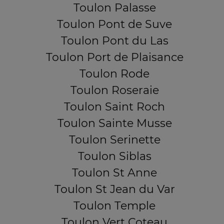
Toulon Palasse
Toulon Pont de Suve
Toulon Pont du Las
Toulon Port de Plaisance
Toulon Rode
Toulon Roseraie
Toulon Saint Roch
Toulon Sainte Musse
Toulon Serinette
Toulon Siblas
Toulon St Anne
Toulon St Jean du Var
Toulon Temple
Toulon Vert Coteau