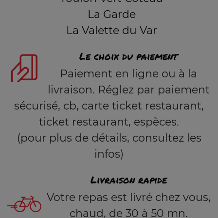
La Garde
La Valette du Var
Le choix du paiement
Paiement en ligne ou à la
livraison. Réglez par paiement
sécurisé, cb, carte ticket restaurant,
ticket restaurant, espèces.
(pour plus de détails, consultez les
infos)
Livraison rapide
Votre repas est livré chez vous,
chaud, de 30 à 50 mn.