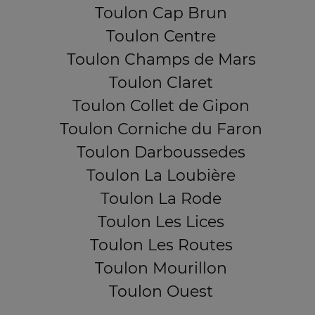
Toulon Cap Brun
Toulon Centre
Toulon Champs de Mars
Toulon Claret
Toulon Collet de Gipon
Toulon Corniche du Faron
Toulon Darboussedes
Toulon La Loubière
Toulon La Rode
Toulon Les Lices
Toulon Les Routes
Toulon Mourillon
Toulon Ouest