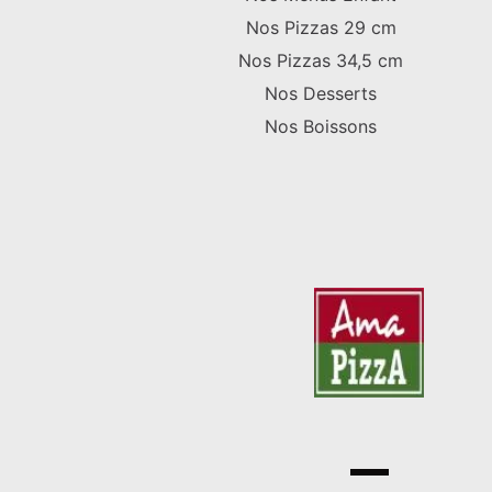
Nos Pizzas 29 cm
Nos Pizzas 34,5 cm
Nos Desserts
Nos Boissons