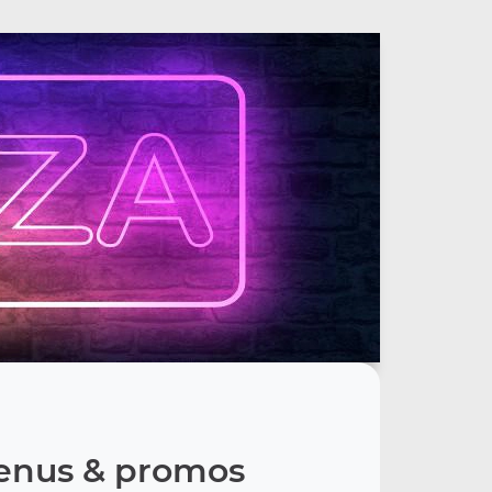
nus & promos