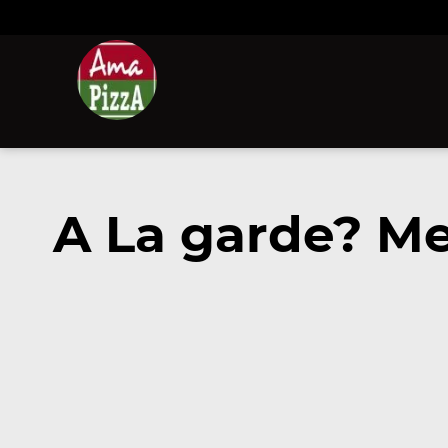
A La garde? M