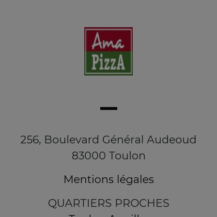
256, Boulevard Général Audeoud
83000 Toulon
Mentions légales
QUARTIERS PROCHES