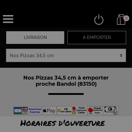
0
LIVRAISON
A EMPORTER
Nos Pizzas 34,5 cm à emporter
proche Bandol (83150)
Horaires d'ouverture