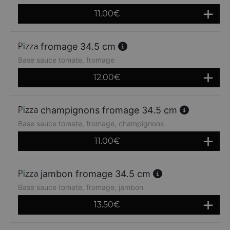
11.00
€
fromage 34.5 cm
Base sauce tomate, fromage
12.00
€
champignons fromage 34.5 cm
Base sauce tomate, fromage, champignons
11.00
€
jambon fromage 34.5 cm
Base sauce tomate, fromage, jambon
13.50
€