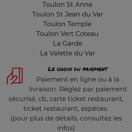
Toulon St Anne
Toulon St Jean du Var
Toulon Temple
Toulon Vert Coteau
La Garde
La Valette du Var
Le choix du paiement
Paiement en ligne ou à la
livraison. Réglez par paiement
sécurisé, cb, carte ticket restaurant,
ticket restaurant, espèces.
(pour plus de détails, consultez les
infos)