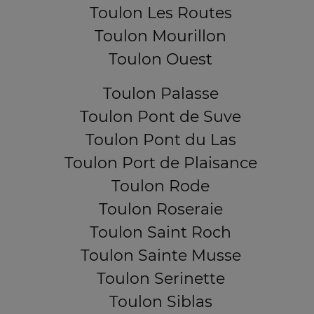
Toulon Les Routes
Toulon Mourillon
Toulon Ouest
Toulon Palasse
Toulon Pont de Suve
Toulon Pont du Las
Toulon Port de Plaisance
Toulon Rode
Toulon Roseraie
Toulon Saint Roch
Toulon Sainte Musse
Toulon Serinette
Toulon Siblas