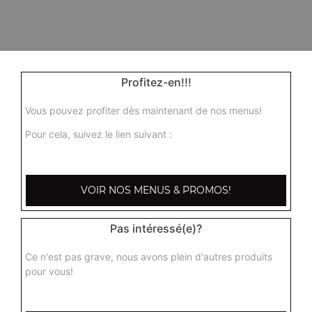
Profitez-en!!!
Vous pouvez profiter dès maintenant de nos menus!
Pour cela, suivez le lien suivant :
VOIR NOS MENUS & PROMOS!
Pas intéressé(e)?
Ce n'est pas grave, nous avons plein d'autres produits
pour vous!