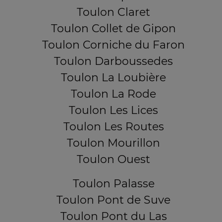
Toulon Claret
Toulon Collet de Gipon
Toulon Corniche du Faron
Toulon Darboussedes
Toulon La Loubière
Toulon La Rode
Toulon Les Lices
Toulon Les Routes
Toulon Mourillon
Toulon Ouest
Toulon Palasse
Toulon Pont de Suve
Toulon Pont du Las