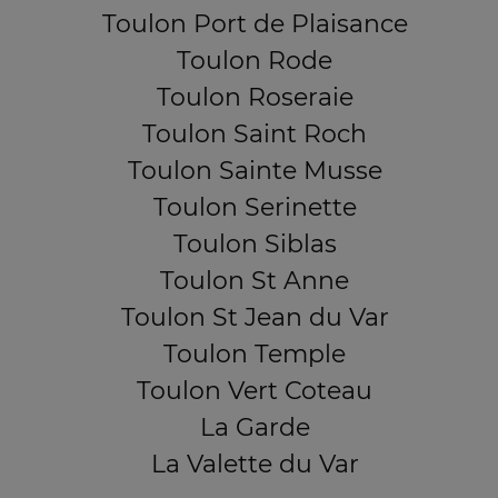
Toulon Port de Plaisance
Toulon Rode
Toulon Roseraie
Toulon Saint Roch
Toulon Sainte Musse
Toulon Serinette
Toulon Siblas
Toulon St Anne
Toulon St Jean du Var
Toulon Temple
Toulon Vert Coteau
La Garde
La Valette du Var