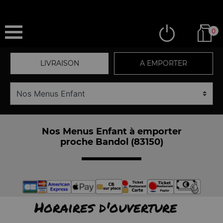
0
LIVRAISON
A EMPORTER
Nos Menus Enfant à emporter
proche Bandol (83150)
Horaires d'ouverture