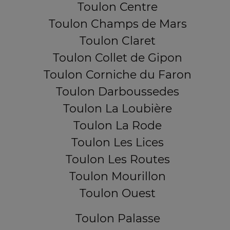
Toulon Centre
Toulon Champs de Mars
Toulon Claret
Toulon Collet de Gipon
Toulon Corniche du Faron
Toulon Darboussedes
Toulon La Loubière
Toulon La Rode
Toulon Les Lices
Toulon Les Routes
Toulon Mourillon
Toulon Ouest
Toulon Palasse