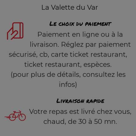
La Valette du Var
Le choix du paiement
Paiement en ligne ou à la
livraison. Réglez par paiement
sécurisé, cb, carte ticket restaurant,
ticket restaurant, espèces.
(pour plus de détails, consultez les
infos)
Livraison rapide
Votre repas est livré chez vous,
chaud, de 30 à 50 mn.