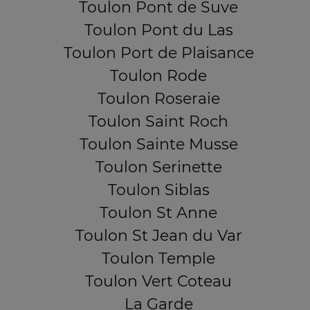
Toulon Pont de Suve
Toulon Pont du Las
Toulon Port de Plaisance
Toulon Rode
Toulon Roseraie
Toulon Saint Roch
Toulon Sainte Musse
Toulon Serinette
Toulon Siblas
Toulon St Anne
Toulon St Jean du Var
Toulon Temple
Toulon Vert Coteau
La Garde