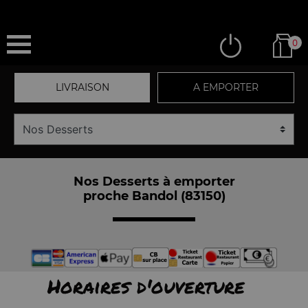
0
LIVRAISON
A EMPORTER
Nos Desserts à emporter
proche Bandol (83150)
Horaires d'ouverture