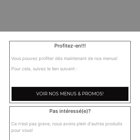
Profitez-en!!!
Vous pouvez profiter dès maintenant de nos menus!
Pour cela, suivez le lien suivant :
VOIR NOS MENUS & PROMOS!
Pas intéressé(e)?
Ce n'est pas grave, nous avons plein d'autres produits
pour vous!