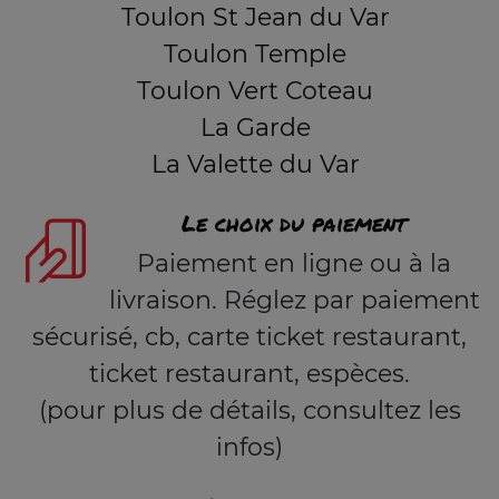
Toulon St Jean du Var
Toulon Temple
Toulon Vert Coteau
La Garde
La Valette du Var
Le choix du paiement
Paiement en ligne ou à la
livraison. Réglez par paiement
sécurisé, cb, carte ticket restaurant,
ticket restaurant, espèces.
(pour plus de détails, consultez les
infos)