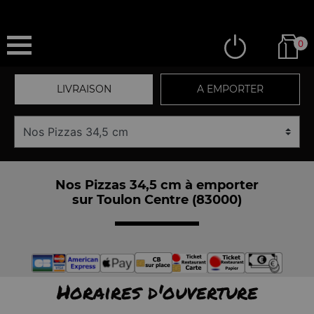
0
LIVRAISON
A EMPORTER
Nos Pizzas 34,5 cm à emporter
sur Toulon Centre (83000)
Horaires d'ouverture