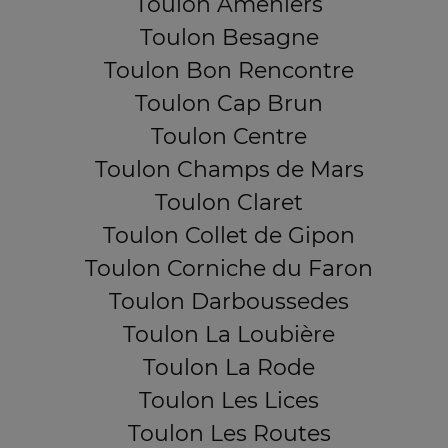
Toulon Ameniers
Toulon Besagne
Toulon Bon Rencontre
Toulon Cap Brun
Toulon Centre
Toulon Champs de Mars
Toulon Claret
Toulon Collet de Gipon
Toulon Corniche du Faron
Toulon Darboussedes
Toulon La Loubière
Toulon La Rode
Toulon Les Lices
Toulon Les Routes