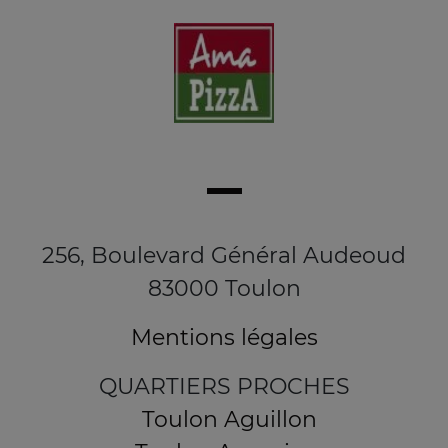
256, Boulevard Général Audeoud
83000 Toulon
Mentions légales
QUARTIERS PROCHES
Toulon Aguillon