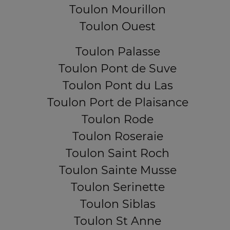
Toulon Mourillon
Toulon Ouest
Toulon Palasse
Toulon Pont de Suve
Toulon Pont du Las
Toulon Port de Plaisance
Toulon Rode
Toulon Roseraie
Toulon Saint Roch
Toulon Sainte Musse
Toulon Serinette
Toulon Siblas
Toulon St Anne