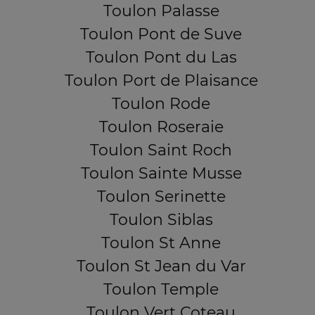
Toulon Palasse
Toulon Pont de Suve
Toulon Pont du Las
Toulon Port de Plaisance
Toulon Rode
Toulon Roseraie
Toulon Saint Roch
Toulon Sainte Musse
Toulon Serinette
Toulon Siblas
Toulon St Anne
Toulon St Jean du Var
Toulon Temple
Toulon Vert Coteau