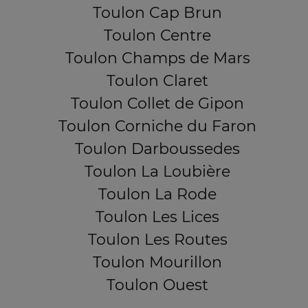
Toulon Cap Brun
Toulon Centre
Toulon Champs de Mars
Toulon Claret
Toulon Collet de Gipon
Toulon Corniche du Faron
Toulon Darboussedes
Toulon La Loubière
Toulon La Rode
Toulon Les Lices
Toulon Les Routes
Toulon Mourillon
Toulon Ouest