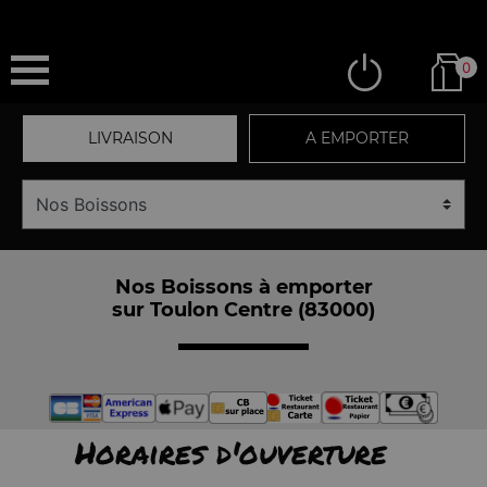
0
LIVRAISON
A EMPORTER
Nos Boissons à emporter
sur Toulon Centre (83000)
Horaires d'ouverture