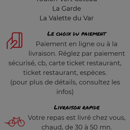
La Garde
La Valette du Var
Le choix du paiement
Paiement en ligne ou à la
livraison. Réglez par paiement
sécurisé, cb, carte ticket restaurant,
ticket restaurant, espèces.
(pour plus de détails, consultez les
infos)
Livraison rapide
Votre repas est livré chez vous,
chaud, de 30 à 50 mn.