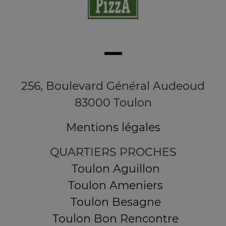
256, Boulevard Général Audeoud
83000 Toulon
Mentions légales
QUARTIERS PROCHES
Toulon Aguillon
Toulon Ameniers
Toulon Besagne
Toulon Bon Rencontre