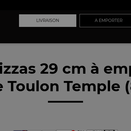
LIVRAISON
A EMPORTER
izzas 29 cm à em
 Toulon Temple 