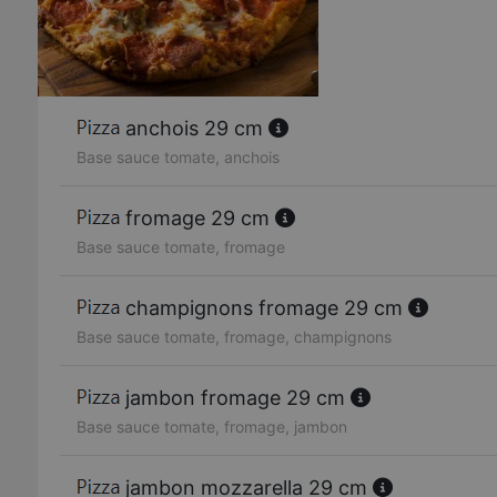
anchois 29 cm
Base sauce tomate, anchois
fromage 29 cm
Base sauce tomate, fromage
champignons fromage 29 cm
Base sauce tomate, fromage, champignons
jambon fromage 29 cm
Base sauce tomate, fromage, jambon
jambon mozzarella 29 cm