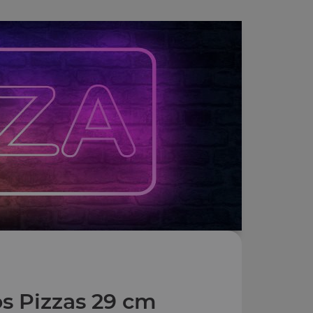
s Pizzas 29 cm