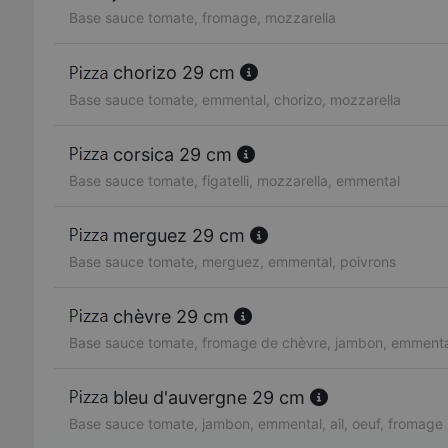
Base sauce tomate, fromage, mozzarella
chorizo 29 cm
Base sauce tomate, emmental, chorizo, mozzarella
corsica 29 cm
Base sauce tomate, figatelli, mozzarella, emmental
merguez 29 cm
Base sauce tomate, merguez, emmental, poivrons
chèvre 29 cm
Base sauce tomate, fromage de chèvre, jambon, emmenta
bleu d'auvergne 29 cm
Base sauce tomate, jambon, emmental, ail, oeuf, fromage