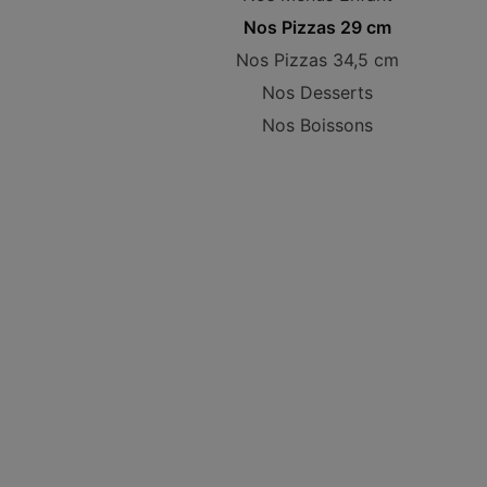
Nos Pizzas 29 cm
Nos Pizzas 34,5 cm
Nos Desserts
Nos Boissons