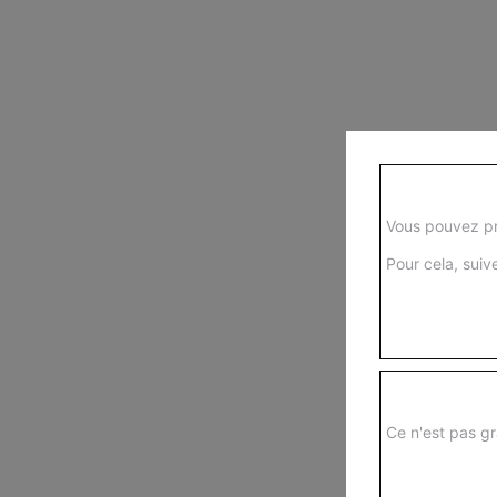
Vous pouvez pr
Pour cela, suive
Ce n'est pas gr