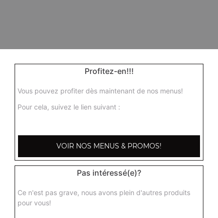
Profitez-en!!!
Vous pouvez profiter dès maintenant de nos menus!
Pour cela, suivez le lien suivant :
VOIR NOS MENUS & PROMOS!
Pas intéressé(e)?
Ce n'est pas grave, nous avons plein d'autres produits
pour vous!