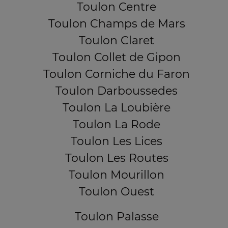
Toulon Centre
Toulon Champs de Mars
Toulon Claret
Toulon Collet de Gipon
Toulon Corniche du Faron
Toulon Darboussedes
Toulon La Loubière
Toulon La Rode
Toulon Les Lices
Toulon Les Routes
Toulon Mourillon
Toulon Ouest
Toulon Palasse