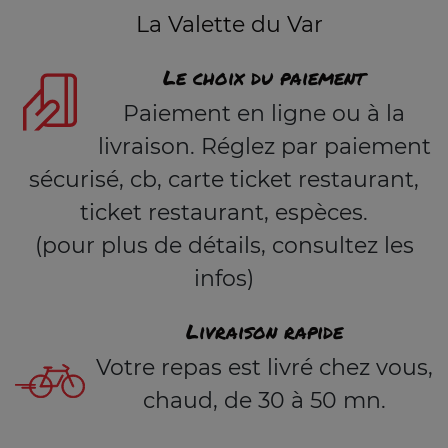
La Valette du Var
Le choix du paiement
Paiement en ligne ou à la
livraison. Réglez par paiement
sécurisé, cb, carte ticket restaurant,
ticket restaurant, espèces.
(pour plus de détails, consultez les
infos)
Livraison rapide
Votre repas est livré chez vous,
chaud, de 30 à 50 mn.