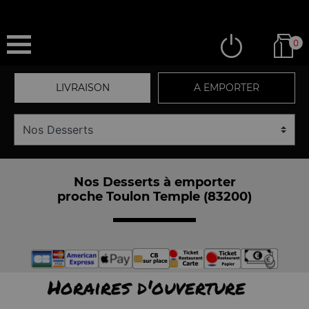
0
LIVRAISON
A EMPORTER
Nos Desserts à emporter
proche Toulon Temple (83200)
Horaires d'ouverture