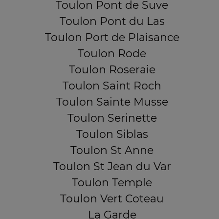
Toulon Pont de Suve
Toulon Pont du Las
Toulon Port de Plaisance
Toulon Rode
Toulon Roseraie
Toulon Saint Roch
Toulon Sainte Musse
Toulon Serinette
Toulon Siblas
Toulon St Anne
Toulon St Jean du Var
Toulon Temple
Toulon Vert Coteau
La Garde