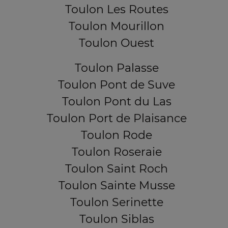
Toulon Les Routes
Toulon Mourillon
Toulon Ouest
Toulon Palasse
Toulon Pont de Suve
Toulon Pont du Las
Toulon Port de Plaisance
Toulon Rode
Toulon Roseraie
Toulon Saint Roch
Toulon Sainte Musse
Toulon Serinette
Toulon Siblas