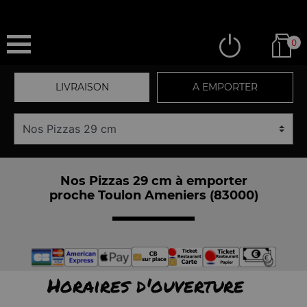
0
LIVRAISON
A EMPORTER
Nos Pizzas 29 cm à emporter
proche Toulon Ameniers (83000)
Horaires d'ouverture