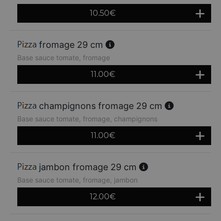
10.50
€
fromage 29 cm
Base sauce tomate, fromage
11.00
€
champignons fromage 29 cm
Base sauce tomate, fromage, champignons
11.00
€
jambon fromage 29 cm
Base sauce tomate, fromage, jambon
12.00
€