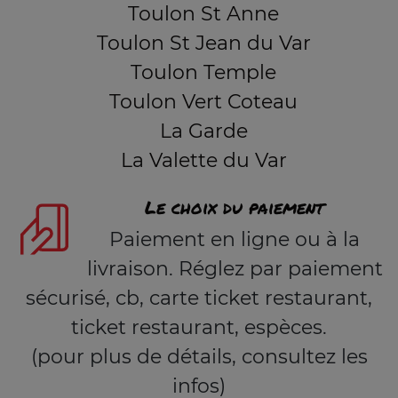
Toulon St Anne
Toulon St Jean du Var
Toulon Temple
Toulon Vert Coteau
La Garde
La Valette du Var
Le choix du paiement
Paiement en ligne ou à la
livraison. Réglez par paiement
sécurisé, cb, carte ticket restaurant,
ticket restaurant, espèces.
(pour plus de détails, consultez les
infos)