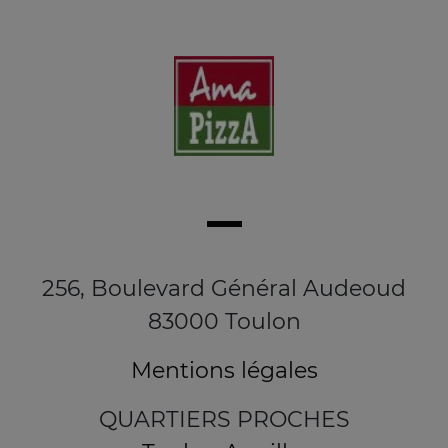
256, Boulevard Général Audeoud
83000 Toulon
Mentions légales
QUARTIERS PROCHES