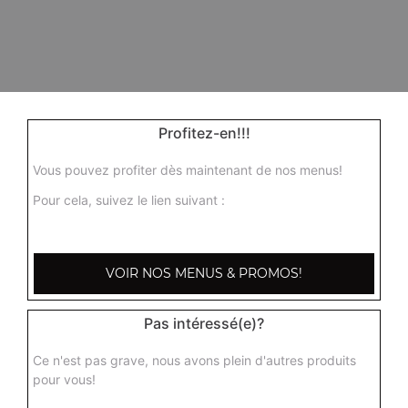
Profitez-en!!!
Vous pouvez profiter dès maintenant de nos menus!
Pour cela, suivez le lien suivant :
VOIR NOS MENUS & PROMOS!
Pas intéressé(e)?
Ce n'est pas grave, nous avons plein d'autres produits
pour vous!