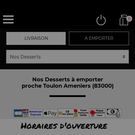
0
LIVRAISON
A EMPORTER
Nos Desserts à emporter
proche Toulon Ameniers (83000)
Horaires d'ouverture