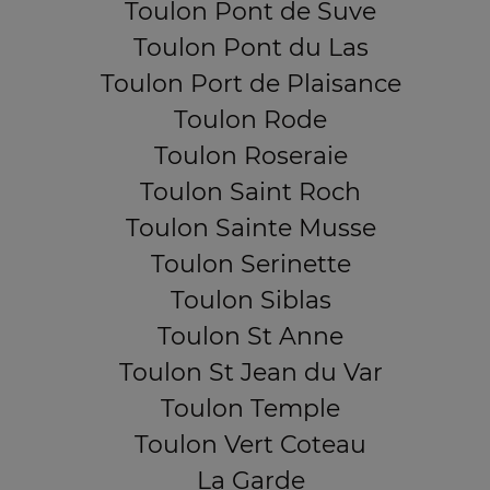
Toulon Pont de Suve
Toulon Pont du Las
Toulon Port de Plaisance
Toulon Rode
Toulon Roseraie
Toulon Saint Roch
Toulon Sainte Musse
Toulon Serinette
Toulon Siblas
Toulon St Anne
Toulon St Jean du Var
Toulon Temple
Toulon Vert Coteau
La Garde