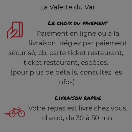
La Valette du Var
Le choix du paiement
Paiement en ligne ou à la
livraison. Réglez par paiement
sécurisé, cb, carte ticket restaurant,
ticket restaurant, espèces.
(pour plus de détails, consultez les
infos)
Livraison rapide
Votre repas est livré chez vous,
chaud, de 30 à 50 mn.