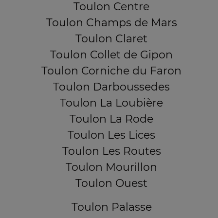
Toulon Centre
Toulon Champs de Mars
Toulon Claret
Toulon Collet de Gipon
Toulon Corniche du Faron
Toulon Darboussedes
Toulon La Loubière
Toulon La Rode
Toulon Les Lices
Toulon Les Routes
Toulon Mourillon
Toulon Ouest
Toulon Palasse