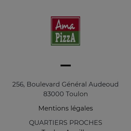
256, Boulevard Général Audeoud
83000 Toulon
Mentions légales
QUARTIERS PROCHES