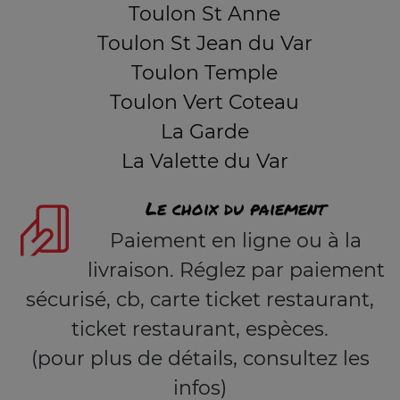
Toulon St Anne
Toulon St Jean du Var
Toulon Temple
Toulon Vert Coteau
La Garde
La Valette du Var
Le choix du paiement
Paiement en ligne ou à la
livraison. Réglez par paiement
sécurisé, cb, carte ticket restaurant,
ticket restaurant, espèces.
(pour plus de détails, consultez les
infos)