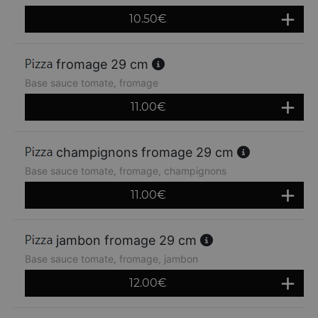
10.50
€
fromage 29 cm
Base sauce tomate, fromage
11.00
€
champignons fromage 29 cm
Base sauce tomate, fromage, champignons
11.00
€
jambon fromage 29 cm
Base sauce tomate, fromage, jambon
12.00
€