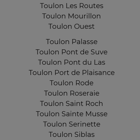
Toulon Les Routes
Toulon Mourillon
Toulon Ouest
Toulon Palasse
Toulon Pont de Suve
Toulon Pont du Las
Toulon Port de Plaisance
Toulon Rode
Toulon Roseraie
Toulon Saint Roch
Toulon Sainte Musse
Toulon Serinette
Toulon Siblas