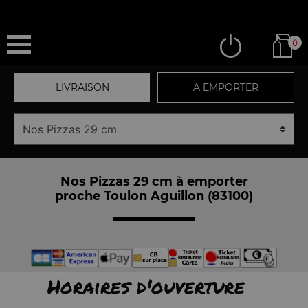
0
LIVRAISON
A EMPORTER
Nos Pizzas 29 cm à emporter
proche Toulon Aguillon (83100)
Horaires d'ouverture