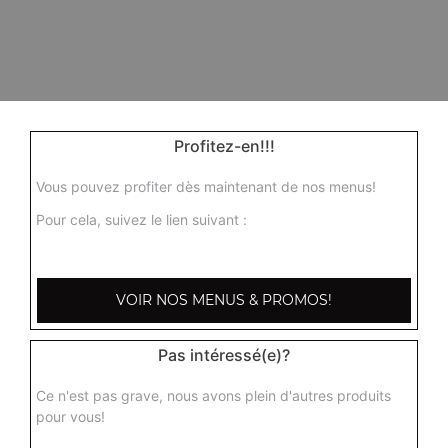
Profitez-en!!!
Vous pouvez profiter dès maintenant de nos menus!
Pour cela, suivez le lien suivant :
VOIR NOS MENUS & PROMOS!
Pas intéressé(e)?
Ce n'est pas grave, nous avons plein d'autres produits
pour vous!