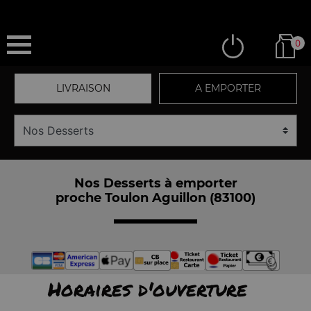
0
LIVRAISON
A EMPORTER
Nos Desserts à emporter
proche Toulon Aguillon (83100)
Horaires d'ouverture