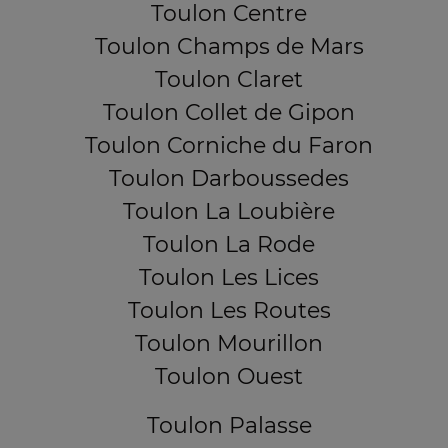
Toulon Centre
Toulon Champs de Mars
Toulon Claret
Toulon Collet de Gipon
Toulon Corniche du Faron
Toulon Darboussedes
Toulon La Loubière
Toulon La Rode
Toulon Les Lices
Toulon Les Routes
Toulon Mourillon
Toulon Ouest
Toulon Palasse