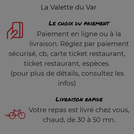
La Valette du Var
Le choix du paiement
Paiement en ligne ou à la
livraison. Réglez par paiement
sécurisé, cb, carte ticket restaurant,
ticket restaurant, espèces.
(pour plus de détails, consultez les
infos)
Livraison rapide
Votre repas est livré chez vous,
chaud, de 30 à 50 mn.