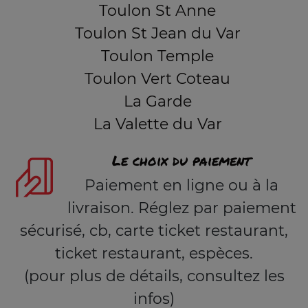
Toulon St Anne
Toulon St Jean du Var
Toulon Temple
Toulon Vert Coteau
La Garde
La Valette du Var
Le choix du paiement
Paiement en ligne ou à la
livraison. Réglez par paiement
sécurisé, cb, carte ticket restaurant,
ticket restaurant, espèces.
(pour plus de détails, consultez les
infos)