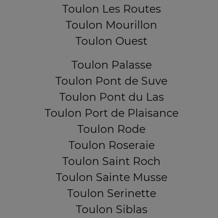
Toulon Les Routes
Toulon Mourillon
Toulon Ouest
Toulon Palasse
Toulon Pont de Suve
Toulon Pont du Las
Toulon Port de Plaisance
Toulon Rode
Toulon Roseraie
Toulon Saint Roch
Toulon Sainte Musse
Toulon Serinette
Toulon Siblas