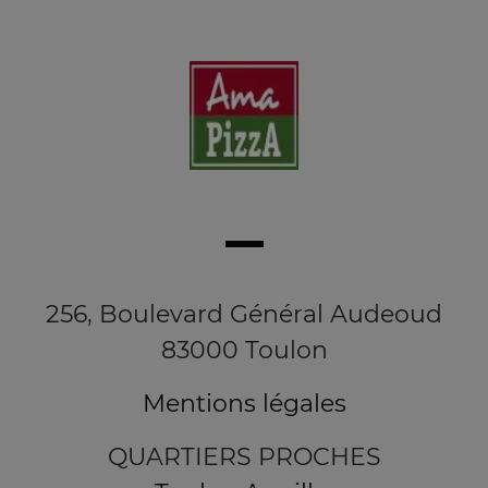
256, Boulevard Général Audeoud
83000 Toulon
Mentions légales
QUARTIERS PROCHES