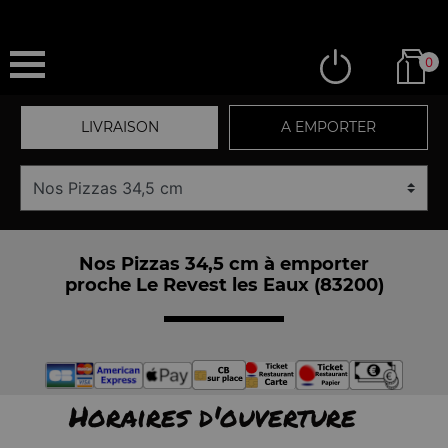
0
LIVRAISON
A EMPORTER
Nos Pizzas 34,5 cm à emporter
proche Le Revest les Eaux (83200)
Horaires d'ouverture