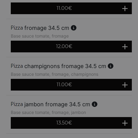
11.00
€
fromage 34.5 cm
Base sauce tomate, fromage
12.00
€
champignons fromage 34.5 cm
Base sauce tomate, fromage, champignons
11.00
€
jambon fromage 34.5 cm
Base sauce tomate, fromage, jambon
13.50
€