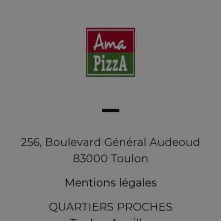
256, Boulevard Général Audeoud
83000 Toulon
Mentions légales
QUARTIERS PROCHES