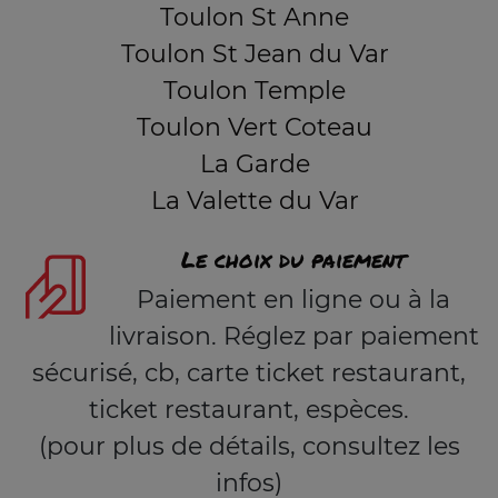
Toulon St Anne
Toulon St Jean du Var
Toulon Temple
Toulon Vert Coteau
La Garde
La Valette du Var
Le choix du paiement
Paiement en ligne ou à la
livraison. Réglez par paiement
sécurisé, cb, carte ticket restaurant,
ticket restaurant, espèces.
(pour plus de détails, consultez les
infos)