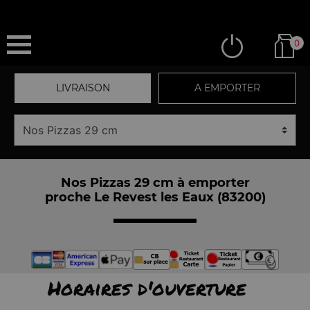
0
LIVRAISON
A EMPORTER
Nos Pizzas 29 cm à emporter
proche Le Revest les Eaux (83200)
Horaires d'ouverture