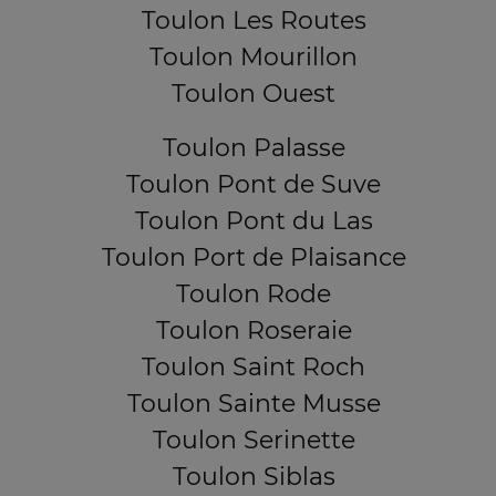
Toulon Les Routes
Toulon Mourillon
Toulon Ouest
Toulon Palasse
Toulon Pont de Suve
Toulon Pont du Las
Toulon Port de Plaisance
Toulon Rode
Toulon Roseraie
Toulon Saint Roch
Toulon Sainte Musse
Toulon Serinette
Toulon Siblas