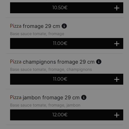
10.50
€
fromage 29 cm
Base sauce tomate, fromage
11.00
€
champignons fromage 29 cm
Base sauce tomate, fromage, champignons
11.00
€
jambon fromage 29 cm
Base sauce tomate, fromage, jambon
12.00
€