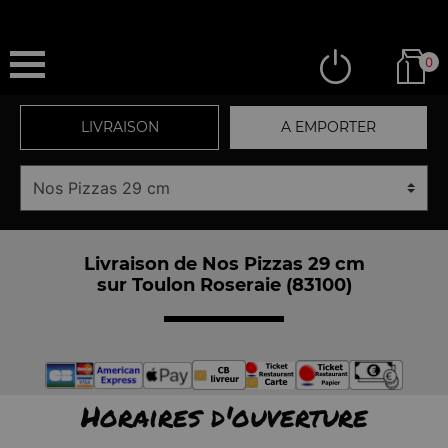
0
LIVRAISON
A EMPORTER
Livraison de Nos Pizzas 29 cm
sur Toulon Roseraie (83100)
Horaires d'ouverture