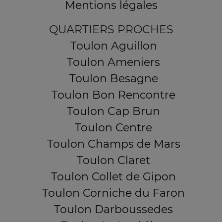
Mentions légales
QUARTIERS PROCHES
Toulon Aguillon
Toulon Ameniers
Toulon Besagne
Toulon Bon Rencontre
Toulon Cap Brun
Toulon Centre
Toulon Champs de Mars
Toulon Claret
Toulon Collet de Gipon
Toulon Corniche du Faron
Toulon Darboussedes