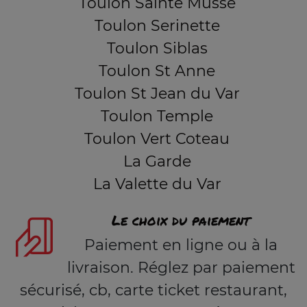
Toulon Sainte Musse
Toulon Serinette
Toulon Siblas
Toulon St Anne
Toulon St Jean du Var
Toulon Temple
Toulon Vert Coteau
La Garde
La Valette du Var
Le choix du paiement
Paiement en ligne ou à la
livraison. Réglez par paiement
sécurisé, cb, carte ticket restaurant,