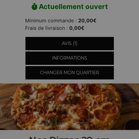
Actuellement ouvert
Minimum commande :
20,00€
Frais de livraison :
0,00€
AVIS (1)
INFORMATIONS
CHANGER MON QUARTIER