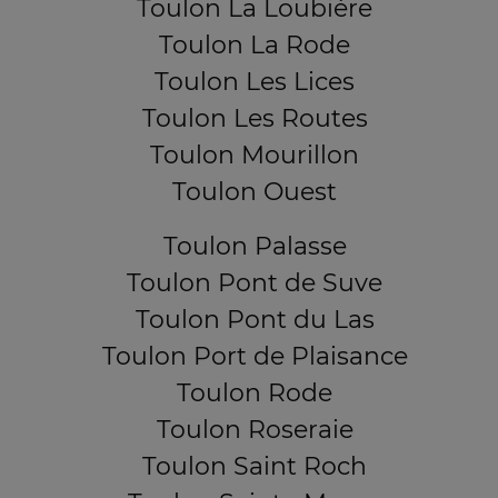
Toulon La Loubière
Toulon La Rode
Toulon Les Lices
Toulon Les Routes
Toulon Mourillon
Toulon Ouest
Toulon Palasse
Toulon Pont de Suve
Toulon Pont du Las
Toulon Port de Plaisance
Toulon Rode
Toulon Roseraie
Toulon Saint Roch